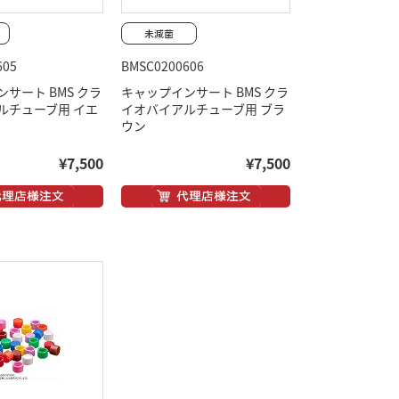
605
BMSC0200606
サート BMS クラ
キャップインサート BMS クラ
ルチューブ用 イエ
イオバイアルチューブ用 ブラ
ウン
¥7,500
¥7,500