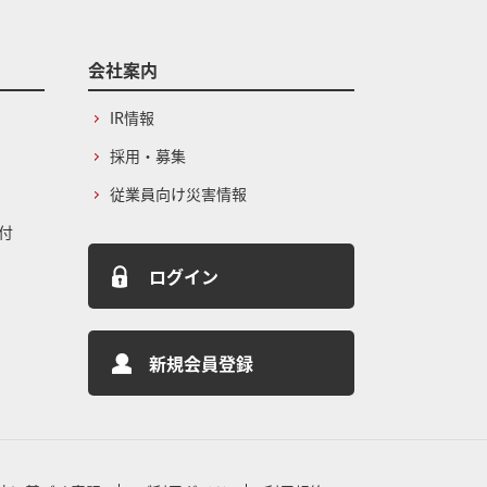
会社案内
IR情報
採用・募集
従業員向け災害情報
付
ログイン
新規会員登録