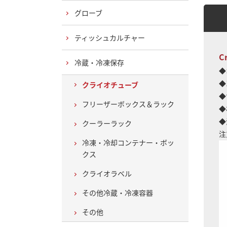
グローブ
ティッシュカルチャー
C
冷蔵・冷凍保存
◆
◆
クライオチューブ
◆
フリーザーボックス＆ラック
◆
◆
クーラーラック
注
冷凍・冷却コンテナー・ボッ
クス
クライオラベル
その他冷蔵・冷凍容器
その他