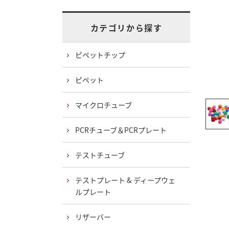
カテゴリから探す
ピペットチップ
ピペット
マイクロチューブ
PCRチューブ＆PCRプレート
テストチューブ
テストプレート & ディープウェ
ルプレート
リザーバー