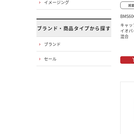
イメージング
BMS60
キャッ
ブランド・商品タイプから探す
イオバ
混合
ブランド
セール