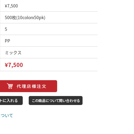
¥7,500
500枚(10colorx50pk)
5
PP
ミックス
¥7,500
について