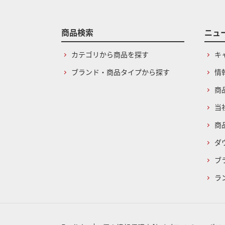
商品検索
ニュ
カテゴリから商品を探す
キ
ブランド・商品タイプから探す
情
商
当
商
ダ
ブ
ラ