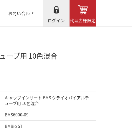
お問い合わせ
ログイン
代理店様限定
ューブ用 10色混合
キャップインサート BMS クライオバイアルチ
ューブ用 10色混合
BMS6000-09
BMBio ST