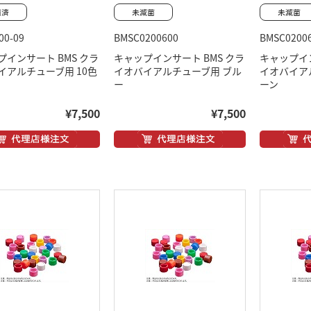
00-09
BMSC0200600
BMSC0200
プインサート BMS クラ
キャップインサート BMS クラ
キャップイン
イアルチューブ用 10色
イオバイアルチューブ用 ブル
イオバイア
ー
ーン
¥7,500
¥7,500