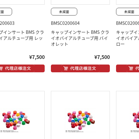
200603
BMSC0200604
BMSC0200
プインサート BMS クラ
キャップインサート BMS クラ
キャップイン
イアルチューブ用 レッ
イオバイアルチューブ用 バイ
イオバイア
オレット
ロー
¥7,500
¥7,500