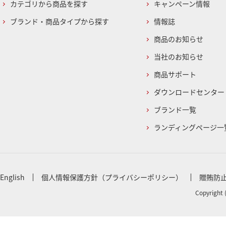
カテゴリから商品を探す
キャンペーン情報
ブランド・商品タイプから探す
情報誌
商品のお知らせ
当社のお知らせ
商品サポート
ダウンロードセンター
ブランド一覧
ランディングページ一
English
個人情報保護方針（プライバシーポリシー）
贈賄防
Copyright 