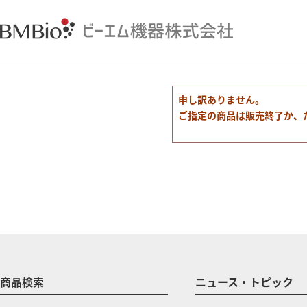
申し訳ありません。
ご指定の商品は販売終了か、
商品検索
ニュース・トピック