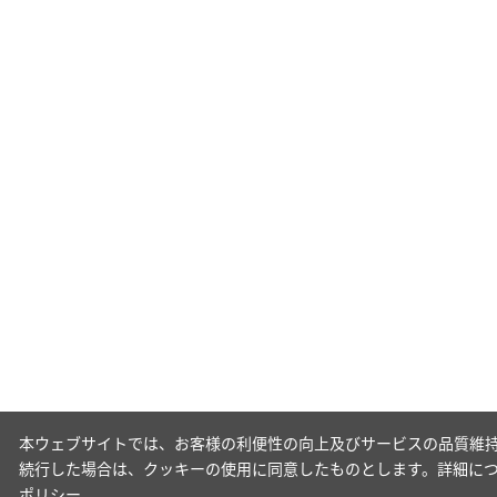
本ウェブサイトでは、お客様の利便性の向上及びサービスの品質維持
続行した場合は、クッキーの使用に同意したものとします。詳細に
ポリシー