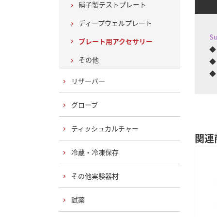
硝子製テストプレート
ディープウェルプレート
Su
プレート用アクセサリー
◆
その他
◆
◆
リザーバー
グローブ
ティッシュカルチャー
関連
冷蔵・冷凍保存
その他実験器材
試薬