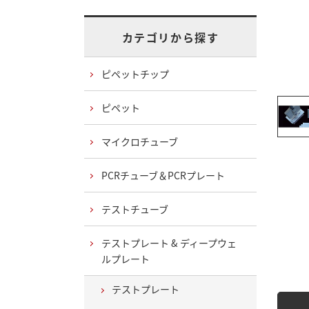
カテゴリから探す
ピペットチップ
ピペット
マイクロチューブ
PCRチューブ＆PCRプレート
テストチューブ
テストプレート & ディープウェ
ルプレート
テストプレート