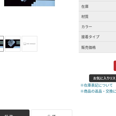
在庫
材質
カラー
接着タイプ
販売価格
※在庫表記について
※商品の返品・交換