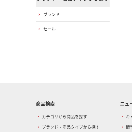
ブランド
セール
商品検索
ニュ
カテゴリから商品を探す
キ
ブランド・商品タイプから探す
情