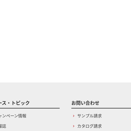
ース・トピック
お問い合わせ
ャンペーン情報
サンプル請求
報誌
カタログ請求