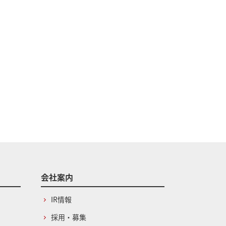
会社案内
IR情報
採用・募集