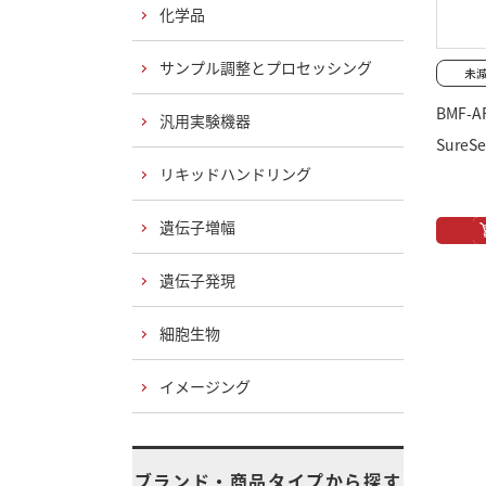
化学品
サンプル調整とプロセッシング
BMF-A
汎用実験機器
SureSe
リキッドハンドリング
遺伝子増幅
遺伝子発現
細胞生物
イメージング
ブランド・商品タイプから探す