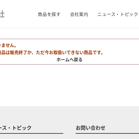
商品を探す
会社案内
ニュース・トピック
りません。
商品は販売終了か、ただ今お取扱いできない商品です。
ホームへ戻る
ース・トピック
お問い合わせ