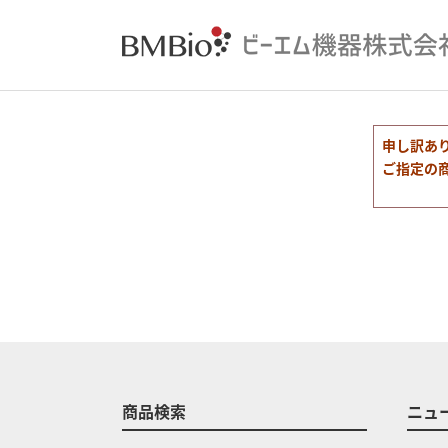
申し訳あ
ご指定の
商品検索
ニュ