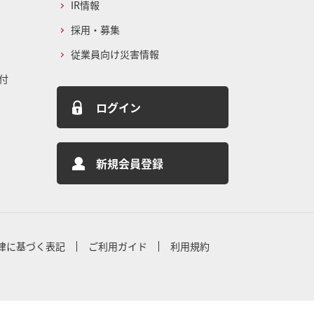
IR情報
採用・募集
従業員向け災害情報
付
ログイン
新規会員登録
律に基づく表記
ご利用ガイド
利用規約