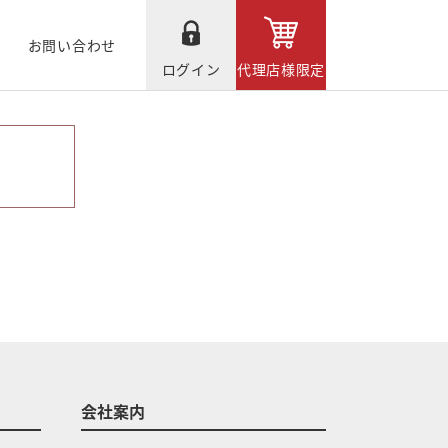
お問い合わせ
ログイン
代理店様限定
会社案内