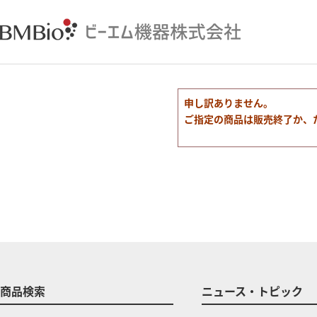
申し訳ありません。
ご指定の商品は販売終了か、
商品検索
ニュース・トピック