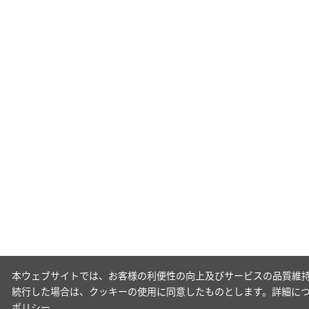
本ウェブサイトでは、お客様の利便性の向上及びサービスの品質維持
続行した場合は、クッキーの使用に同意したものとします。詳細に
ポリシー