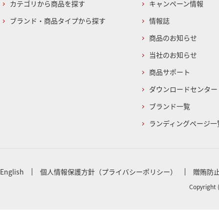
カテゴリから商品を探す
キャンペーン情報
ブランド・商品タイプから探す
情報誌
商品のお知らせ
当社のお知らせ
商品サポート
ダウンロードセンター
ブランド一覧
ランディングページ一
English
個人情報保護方針（プライバシーポリシー）
贈賄防
Copyright 