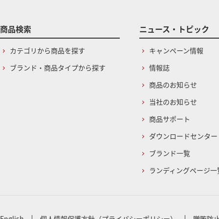
商品検索
ニュース・トピック
カテゴリから商品を探す
キャンペーン情報
ブランド・商品タイプから探す
情報誌
商品のお知らせ
当社のお知らせ
商品サポート
ダウンロードセンター
ブランド一覧
ランディングページ一
English
個人情報保護方針（プライバシーポリシー）
贈賄防