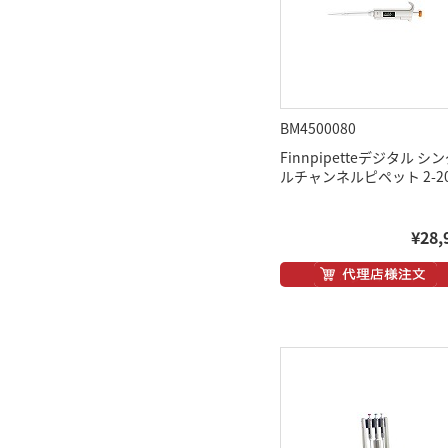
BM4500080
Finnpipetteデジタル シ
ルチャンネルピペット 2-20
¥28,