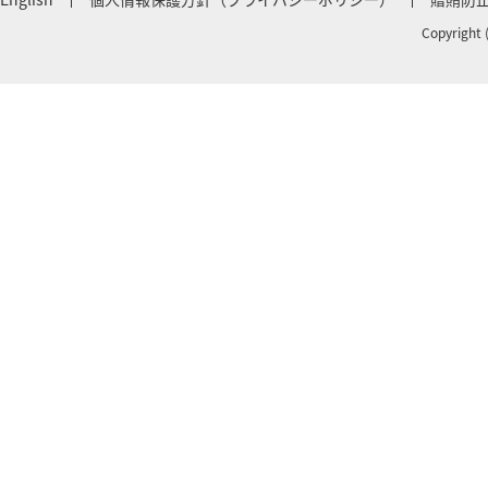
Copyright 