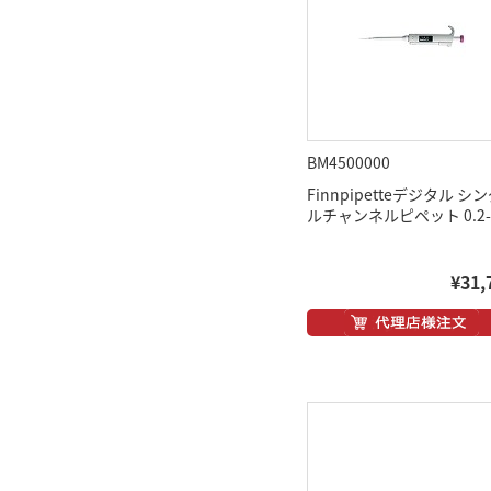
BM4500000
Finnpipetteデジタル シ
ルチャンネルピペット 0.2-2
¥31,