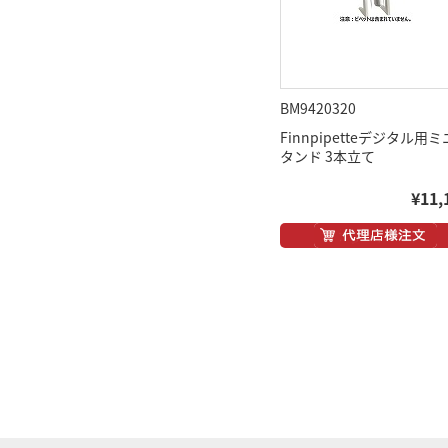
BM9420320
Finnpipetteデジタル用
タンド 3本立て
¥11,