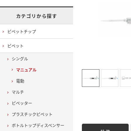
カテゴリから探す
ピペットチップ
ピペット
シングル
マニュアル
電動
マルチ
ピペッター
プラスチックピペット
ボトルトップディスペンサー