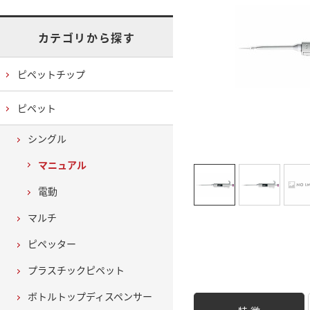
カテゴリから探す
ピペットチップ
ピペット
シングル
マニュアル
電動
マルチ
ピペッター
プラスチックピペット
ボトルトップディスペンサー