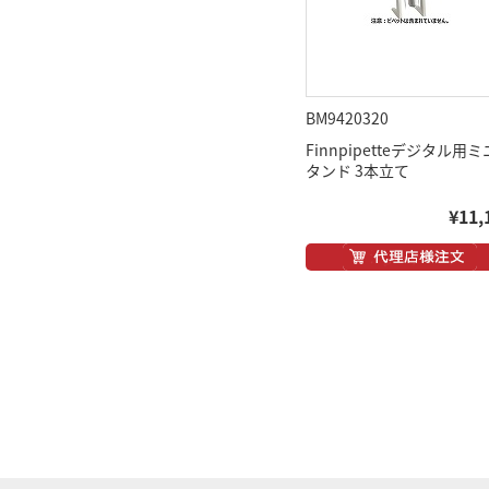
BM9420320
Finnpipetteデジタル用
タンド 3本立て
¥11,