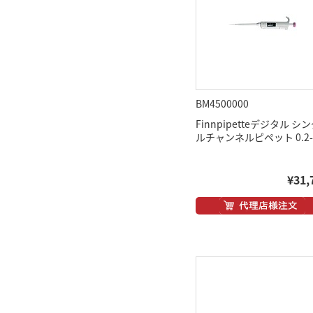
BM4500000
Finnpipetteデジタル シ
ルチャンネルピペット 0.2-2
¥31,