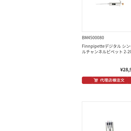
BM4500080
Finnpipetteデジタル シ
ルチャンネルピペット 2-20
¥28,