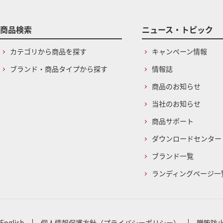
商品検索
ニュース・トピック
カテゴリから商品を探す
キャンペーン情報
ブランド・商品タイプから探す
情報誌
商品のお知らせ
当社のお知らせ
商品サポート
ダウンロードセンター
ブランド一覧
ランディングページ一
English
個人情報保護方針（プライバシーポリシー）
贈賄防