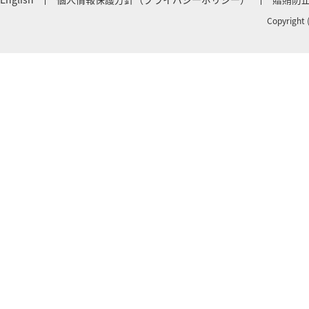
Copyright 