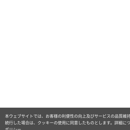
本ウェブサイトでは、お客様の利便性の向上及びサービスの品質維持
続行した場合は、クッキーの使用に同意したものとします。詳細に
ポリシー