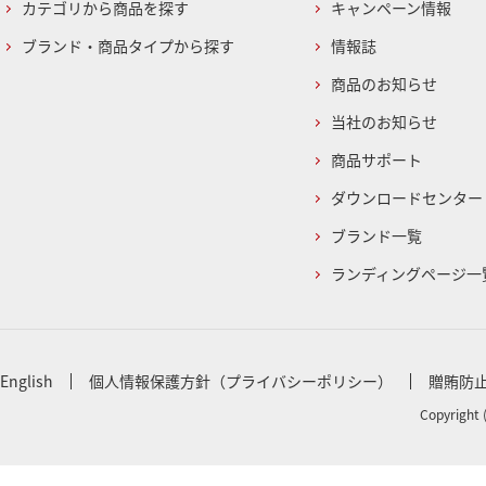
カテゴリから商品を探す
キャンペーン情報
ブランド・商品タイプから探す
情報誌
商品のお知らせ
当社のお知らせ
商品サポート
ダウンロードセンター
ブランド一覧
ランディングページ一
English
個人情報保護方針（プライバシーポリシー）
贈賄防
Copyright 