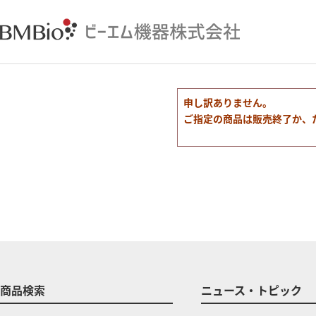
申し訳ありません。
ご指定の商品は販売終了か、
商品検索
ニュース・トピック