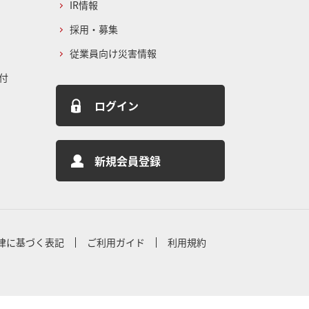
IR情報
採用・募集
従業員向け災害情報
付
ログイン
新規会員登録
律に基づく表記
ご利用ガイド
利用規約