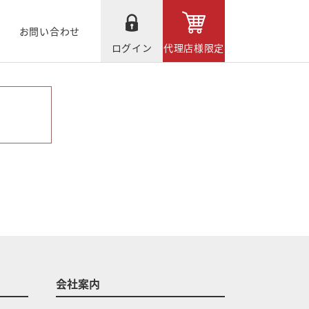
お問い合わせ
ログイン
代理店様限定
会社案内