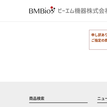
申し訳あ
ご指定の
商品検索
ニュ