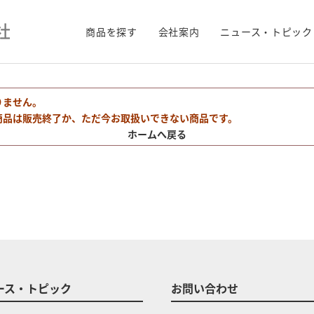
商品を探す
会社案内
ニュース・トピック
りません。
商品は販売終了か、ただ今お取扱いできない商品です。
ホームへ戻る
ース・トピック
お問い合わせ