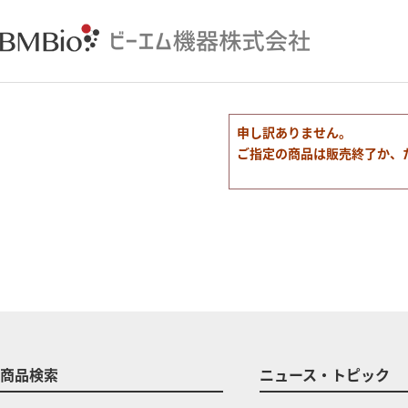
申し訳ありません。
ご指定の商品は販売終了か、
商品検索
ニュース・トピック