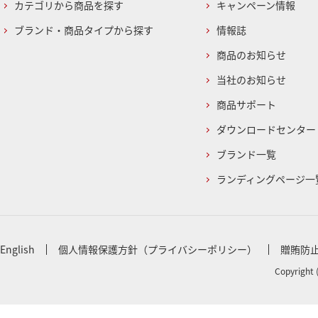
カテゴリから商品を探す
キャンペーン情報
ブランド・商品タイプから探す
情報誌
商品のお知らせ
当社のお知らせ
商品サポート
ダウンロードセンター
ブランド一覧
ランディングページ一
English
個人情報保護方針（プライバシーポリシー）
贈賄防
Copyright 