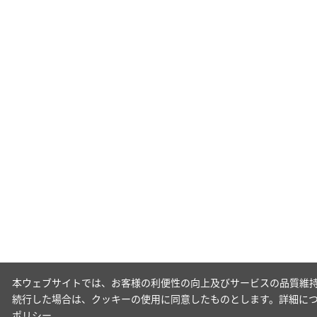
本ウェブサイトでは、お客様の利便性の向上及びサービスの品質維持
続行した場合は、クッキーの使用に同意したものとします。詳細に
ポリシー