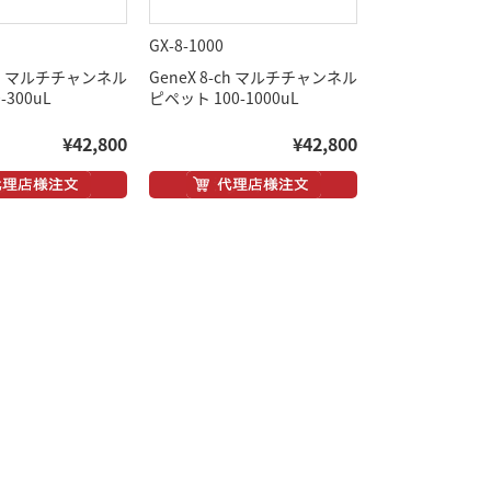
GX-8-1000
-ch マルチチャンネル
GeneX 8-ch マルチチャンネル
-300uL
ピペット 100-1000uL
¥42,800
¥42,800