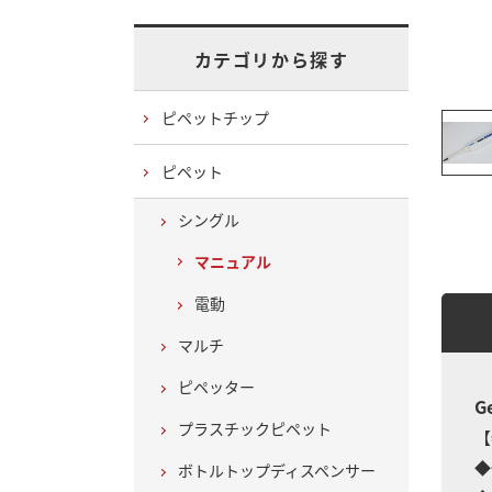
カテゴリから探す
ピペットチップ
ピペット
シングル
マニュアル
電動
マルチ
ピペッター
G
プラスチックピペット
【
◆
ボトルトップディスペンサー