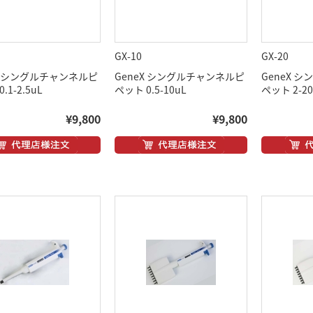
GX-10
GX-20
eX シングルチャンネルピ
GeneX シングルチャンネルピ
GeneX 
.1-2.5uL
ペット 0.5-10uL
ペット 2-20
¥9,800
¥9,800