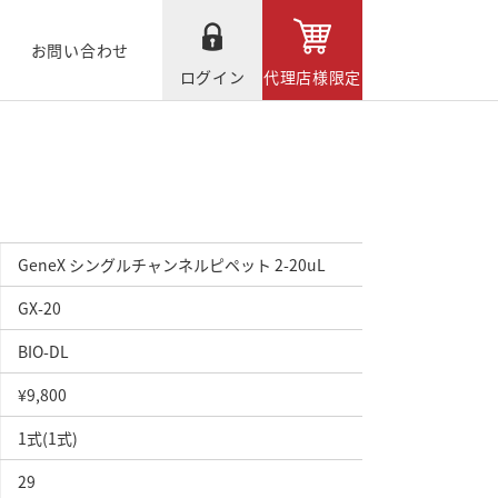
お問い合わせ
ログイン
代理店様限定
GeneX シングルチャンネルピペット 2-20uL
GX-20
BIO-DL
¥9,800
1式(1式)
29