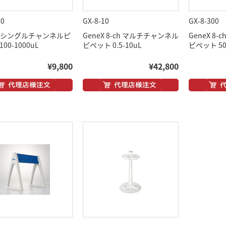
00
GX-8-10
GX-8-300
eX シングルチャンネルピ
GeneX 8-ch マルチチャンネル
GeneX 8
00-1000uL
ピペット 0.5-10uL
ピペット 50
¥9,800
¥42,800