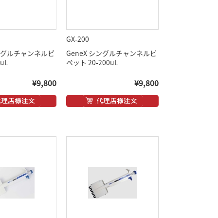
GX-200
シングルチャンネルピ
GeneX シングルチャンネルピ
uL
ペット 20-200uL
¥9,800
¥9,800