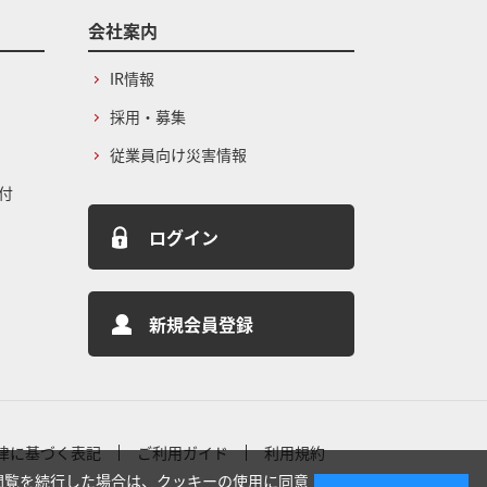
会社案内
IR情報
採用・募集
従業員向け災害情報
付
ログイン
新規会員登録
律に基づく表記
ご利用ガイド
利用規約
閲覧を続行した場合は、クッキーの使用に同意