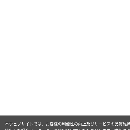
本ウェブサイトでは、お客様の利便性の向上及びサービスの品質維持