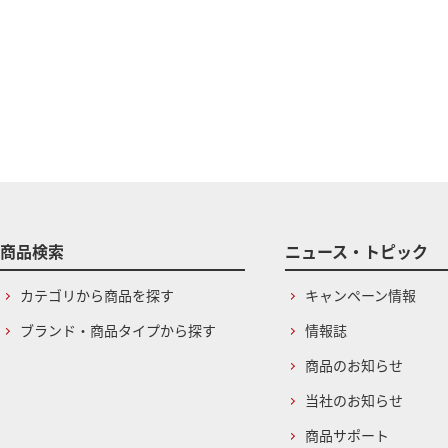
商品検索
ニュース・トピック
カテゴリから商品を探す
キャンペーン情報
ブランド・商品タイプから探す
情報誌
商品のお知らせ
当社のお知らせ
商品サポート