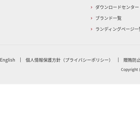
ダウンロードセンター
ブランド一覧
ランディングページ一
English
個人情報保護方針（プライバシーポリシー）
贈賄防
Copyright 