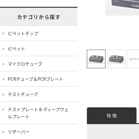
カテゴリから探す
ピペットチップ
ピペット
マイクロチューブ
PCRチューブ＆PCRプレート
テストチューブ
テストプレート & ディープウェ
特 徴
ルプレート
リザーバー