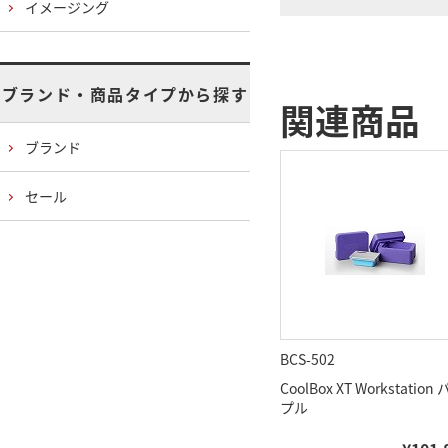
イメージング
ブランド・商品タイプから探す
関連商品
ブランド
セール
BCS-502
CoolBox XT Workstation
プル