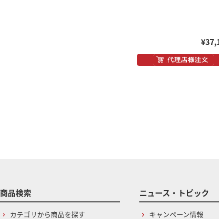
¥37,
商品検索
ニュース・トピック
カテゴリから商品を探す
キャンペーン情報