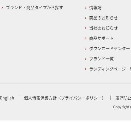
ブランド・商品タイプから探す
情報誌
商品のお知らせ
当社のお知らせ
商品サポート
ダウンロードセンター
ブランド一覧
ランディングページ一
English
個人情報保護方針（プライバシーポリシー）
贈賄防
Copyright 