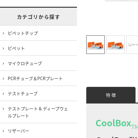
カテゴリから探す
ピペットチップ
ピペット
マイクロチューブ
PCRチューブ＆PCRプレート
テストチューブ
特 徴
テストプレート & ディープウェ
ルプレート
CoolBox
T
リザーバー