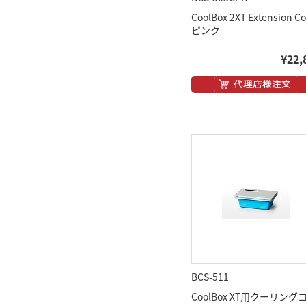
CoolBox 2XT Extension Co
ピンク
¥22,
BCS-511
CoolBox XT用クーリング