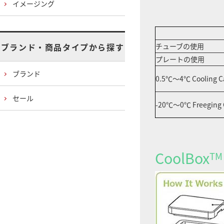
イメージング
ブランド・商品タイプから探す
チューブの使用
プレートの使用
ブランド
0.5℃～4℃ Cooling Ca
セール
-20℃～0℃ Freeging C
CoolBox
TM