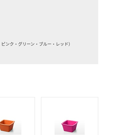
ピンク・グリーン・ブルー・レッド）