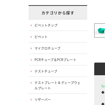
カテゴリから探す
ピペットチップ
ピペット
マイクロチューブ
PCRチューブ＆PCRプレート
テストチューブ
テストプレート & ディープウェ
Tr
ルプレート
◆
毒
リザーバー
◆