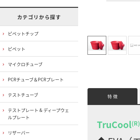
カテゴリから探す
ピペットチップ
ピペット
マイクロチューブ
PCRチューブ＆PCRプレート
テストチューブ
特 徴
テストプレート & ディープウェ
ルプレート
TruCool
(R)
リザーバー