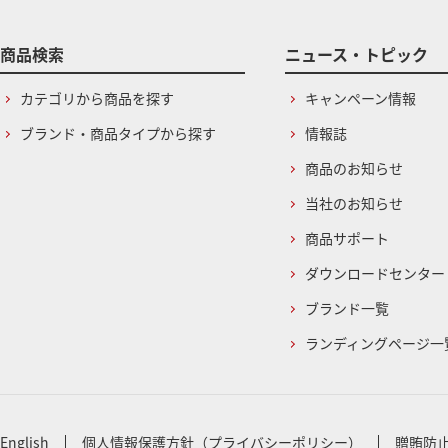
商品検索
ニュース・トピック
カテゴリから商品を探す
キャンペーン情報
ブランド・商品タイプから探す
情報誌
商品のお知らせ
当社のお知らせ
商品サポート
ダウンロードセンター
ブランド一覧
ランディングページ一
English
個人情報保護方針（プライバシーポリシー）
贈賄防