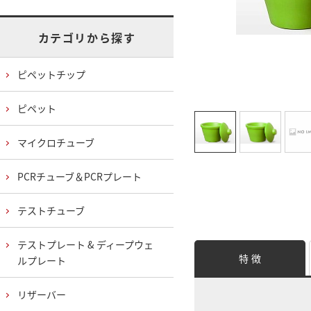
カテゴリから探す
ピペットチップ
ピペット
マイクロチューブ
PCRチューブ＆PCRプレート
テストチューブ
テストプレート & ディープウェ
特 徴
ルプレート
リザーバー