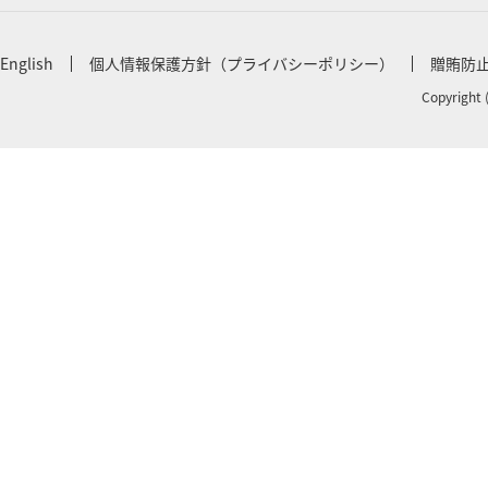
English
個人情報保護方針（プライバシーポリシー）
贈賄防
Copyright 