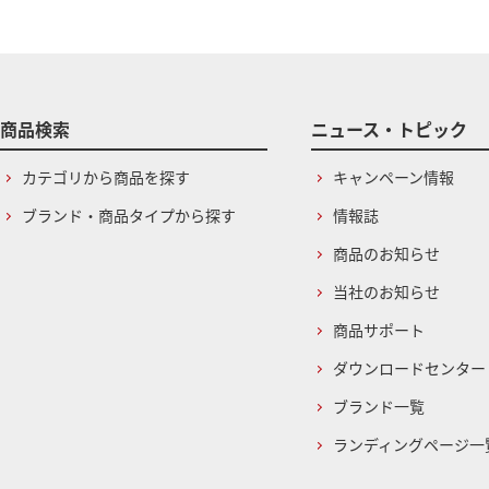
商品検索
ニュース・トピック
カテゴリから商品を探す
キャンペーン情報
ブランド・商品タイプから探す
情報誌
商品のお知らせ
当社のお知らせ
商品サポート
ダウンロードセンター
ブランド一覧
ランディングページ一