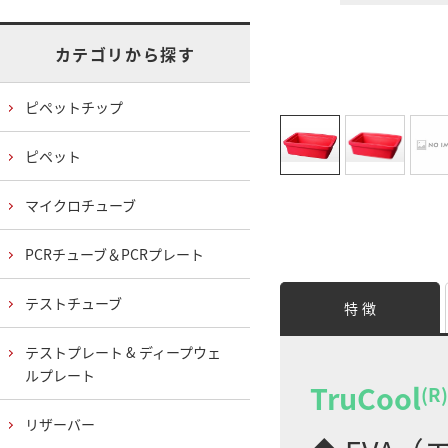
カテゴリから探す
ピペットチップ
ピペット
マイクロチューブ
PCRチューブ＆PCRプレート
テストチューブ
特 徴
テストプレート & ディープウェ
ルプレート
TruCool
(R)
リザーバー