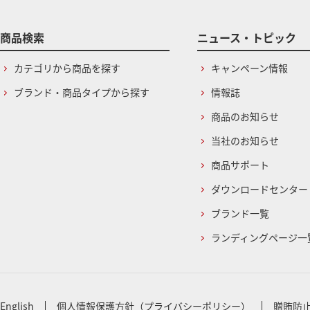
商品検索
ニュース・トピック
カテゴリから商品を探す
キャンペーン情報
ブランド・商品タイプから探す
情報誌
商品のお知らせ
当社のお知らせ
商品サポート
ダウンロードセンター
ブランド一覧
ランディングページ一
English
個人情報保護方針（プライバシーポリシー）
贈賄防