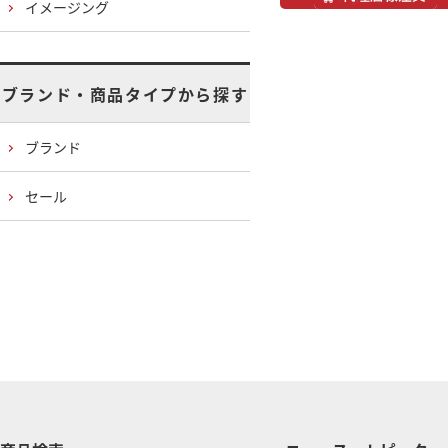
イメージング
ブランド・商品タイプから探す
ブランド
セール