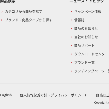
商品検索
ニュース・トピック
カテゴリから商品を探す
キャンペーン情報
ブランド・商品タイプから探す
情報誌
商品のお知らせ
当社のお知らせ
商品サポート
ダウンロードセンター
ブランド一覧
ランディングページ一
English
個人情報保護方針（プライバシーポリシー）
贈賄防
Copyright 