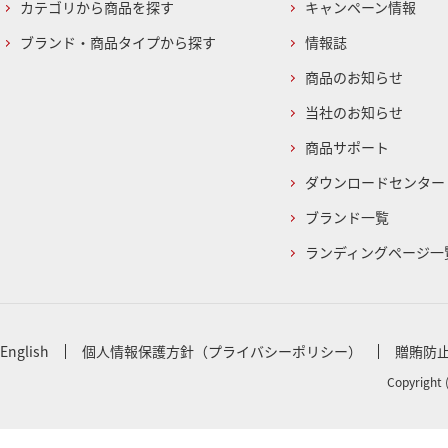
カテゴリから商品を探す
キャンペーン情報
ブランド・商品タイプから探す
情報誌
商品のお知らせ
当社のお知らせ
商品サポート
ダウンロードセンター
ブランド一覧
ランディングページ一
English
個人情報保護方針（プライバシーポリシー）
贈賄防
Copyright 