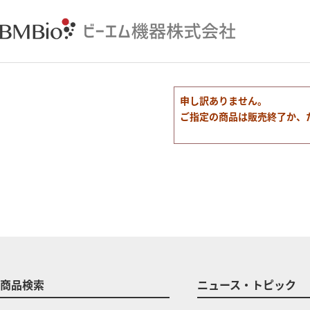
申し訳ありません。
ご指定の商品は販売終了か、
商品検索
ニュース・トピック