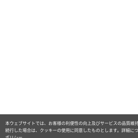
本ウェブサイトでは、お客様の利便性の向上及びサービスの品質維持
続行した場合は、クッキーの使用に同意したものとします。詳細に
ポリシー