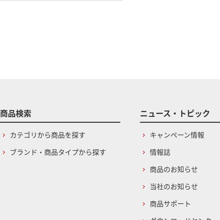
商品検索
ニュース・トピック
カテゴリから商品を探す
キャンペーン情報
ブランド・商品タイプから探す
情報誌
商品のお知らせ
当社のお知らせ
商品サポート