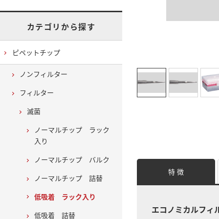
カテゴリから探す
ピペットチップ
ノンフィルター
フィルター
滅菌
ノーマルチップ ラック
入り
ノーマルチップ バルク
特 徴
ノーマルチップ 詰替
低吸着 ラック入り
エコノミカルフィ
低吸着 詰替