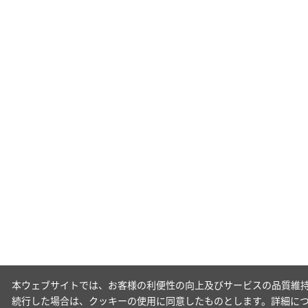
本ウェブサイトでは、お客様の利便性の向上及びサービスの品質維持
続行した場合は、クッキーの使用に同意したものとします。詳細に