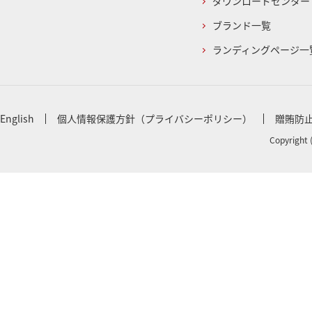
ダウンロードセンター
ブランド一覧
ランディングページ一
English
個人情報保護方針（プライバシーポリシー）
贈賄防
Copyright 