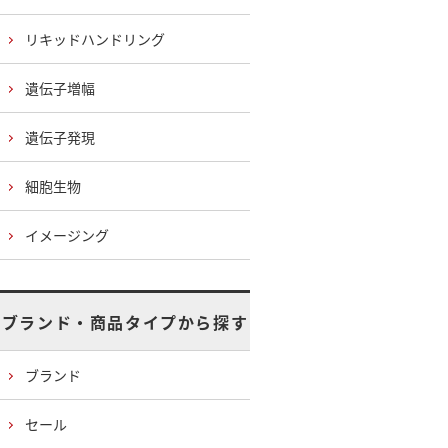
リキッドハンドリング
遺伝子増幅
遺伝子発現
細胞生物
イメージング
ブランド・商品タイプから探す
ブランド
セール