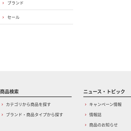
ブランド
セール
商品検索
ニュース・トピック
カテゴリから商品を探す
キャンペーン情報
ブランド・商品タイプから探す
情報誌
商品のお知らせ