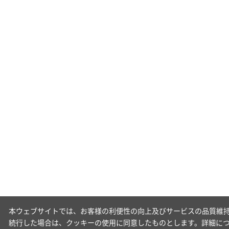
本ウェブサイトでは、お客様の利便性の向上及びサービスの品質維持
続行した場合は、クッキーの使用に同意したものとします。詳細に