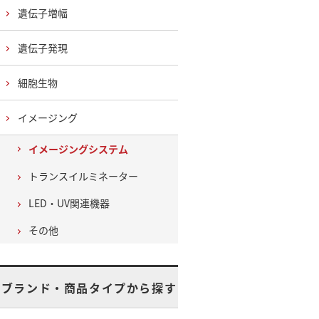
遺伝子増幅
遺伝子発現
細胞生物
イメージング
イメージングシステム
トランスイルミネーター
LED・UV関連機器
その他
ブランド・商品タイプから探す