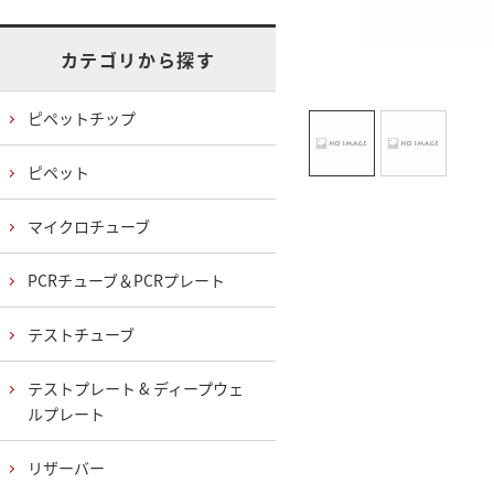
カテゴリから探す
ピペットチップ
ピペット
マイクロチューブ
PCRチューブ＆PCRプレート
テストチューブ
テストプレート & ディープウェ
ルプレート
リザーバー