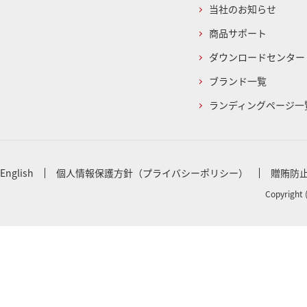
当社のお知らせ
商品サポート
ダウンロードセンター
ブランド一覧
ランディングページ一
English
個人情報保護方針（プライバシーポリシー）
贈賄防
Copyright 