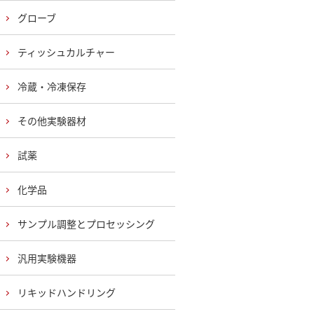
グローブ
ティッシュカルチャー
冷蔵・冷凍保存
その他実験器材
試薬
化学品
サンプル調整とプロセッシング
汎用実験機器
リキッドハンドリング