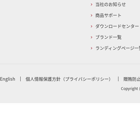
当社のお知らせ
商品サポート
ダウンロードセンター
ブランド一覧
ランディングページ一
English
個人情報保護方針（プライバシーポリシー）
贈賄防
Copyright 