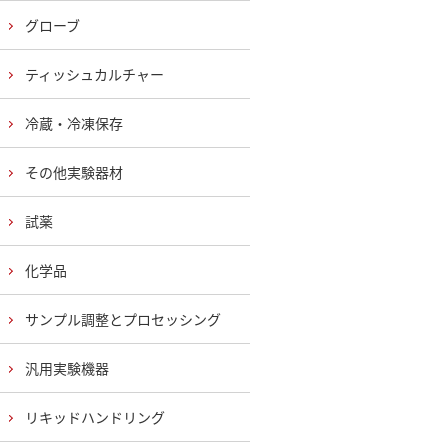
グローブ
ティッシュカルチャー
冷蔵・冷凍保存
その他実験器材
試薬
化学品
サンプル調整とプロセッシング
汎用実験機器
リキッドハンドリング