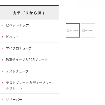
カテゴリから探す
ピペットチップ
ピペット
マイクロチューブ
PCRチューブ＆PCRプレート
テストチューブ
テストプレート & ディープウェ
ルプレート
リザーバー