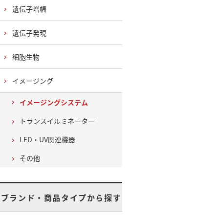
遺伝子増幅
遺伝子発現
細胞生物
イメージング
イメージングシステム
トランスイルミネーター
LED・UV関連機器
その他
ブランド・商品タイプから探す