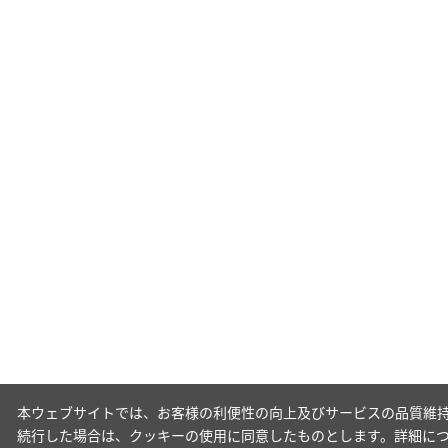
本ウェブサイトでは、お客様の利便性の向上及びサービスの品質維持
続行した場合は、クッキーの使用に同意したものとします。詳細に