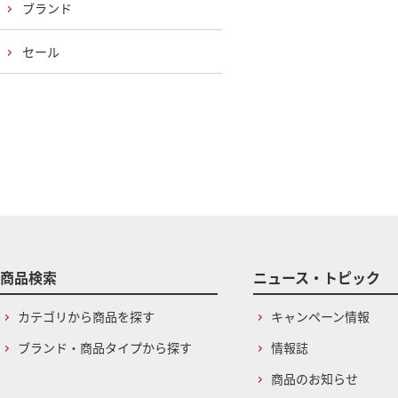
ブランド
セール
商品検索
ニュース・トピック
カテゴリから商品を探す
キャンペーン情報
ブランド・商品タイプから探す
情報誌
商品のお知らせ