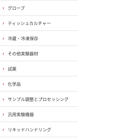
グローブ
ティッシュカルチャー
冷蔵・冷凍保存
その他実験器材
試薬
化学品
サンプル調整とプロセッシング
汎用実験機器
リキッドハンドリング