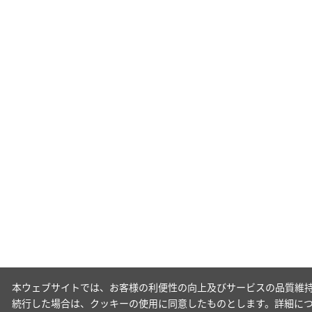
本ウェブサイトでは、お客様の利便性の向上及びサービスの品質維持
続行した場合は、クッキーの使用に同意したものとします。詳細に