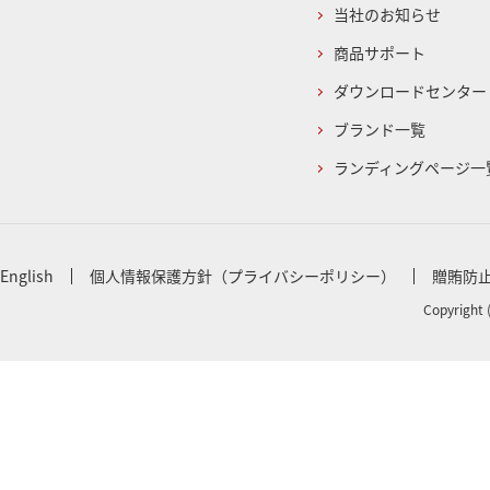
当社のお知らせ
商品サポート
ダウンロードセンター
ブランド一覧
ランディングページ一
English
個人情報保護方針（プライバシーポリシー）
贈賄防
Copyright 