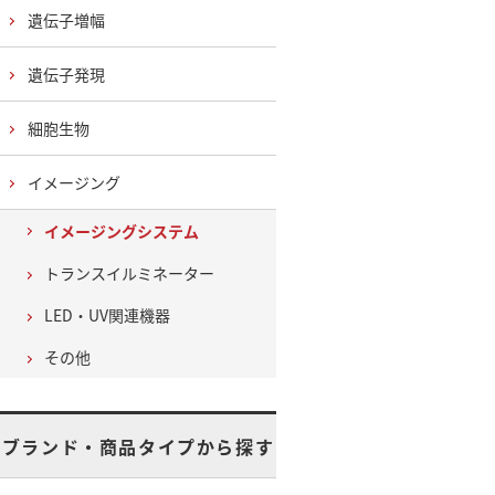
遺伝子増幅
遺伝子発現
細胞生物
イメージング
イメージングシステム
トランスイルミネーター
LED・UV関連機器
その他
ブランド・商品タイプから探す