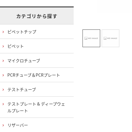
カテゴリから探す
ピペットチップ
ピペット
マイクロチューブ
PCRチューブ＆PCRプレート
テストチューブ
テストプレート & ディープウェ
ルプレート
リザーバー