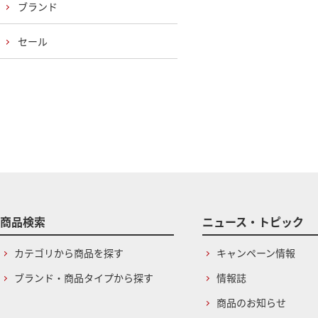
ブランド
セール
商品検索
ニュース・トピック
カテゴリから商品を探す
キャンペーン情報
ブランド・商品タイプから探す
情報誌
商品のお知らせ