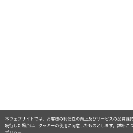
本ウェブサイトでは、お客様の利便性の向上及びサービスの品質維持
続行した場合は、クッキーの使用に同意したものとします。詳細に
ポリシー