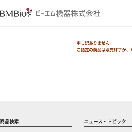
申し訳ありません。
ご指定の商品は販売終了か、
商品検索
ニュース・トピック