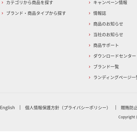
カテゴリから商品を探す
キャンペーン情報
ブランド・商品タイプから探す
情報誌
商品のお知らせ
当社のお知らせ
商品サポート
ダウンロードセンター
ブランド一覧
ランディングページ一
English
個人情報保護方針（プライバシーポリシー）
贈賄防
Copyright 