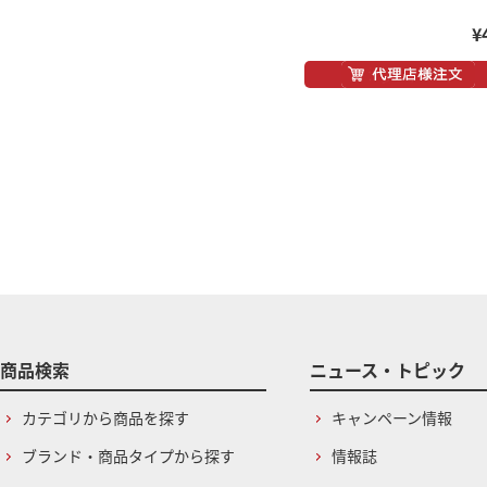
¥
商品検索
ニュース・トピック
カテゴリから商品を探す
キャンペーン情報
ブランド・商品タイプから探す
情報誌