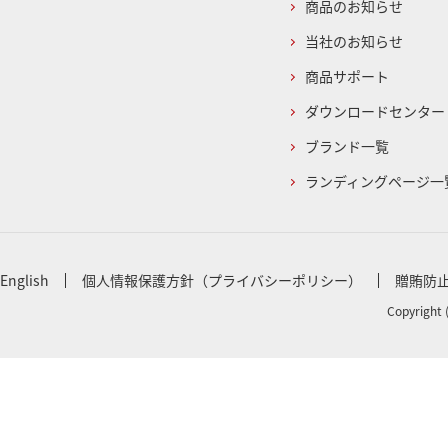
商品のお知らせ
当社のお知らせ
商品サポート
ダウンロードセンター
ブランド一覧
ランディングページ一
English
個人情報保護方針（プライバシーポリシー）
贈賄防
Copyright 