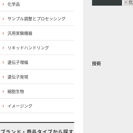
・ 
化学品
サンプル調整とプロセッシング
汎用実験機器
リキッドハンドリング
遺伝子増幅
技術
遺伝子発現
細胞生物
イメージング
ブランド・商品タイプから探す