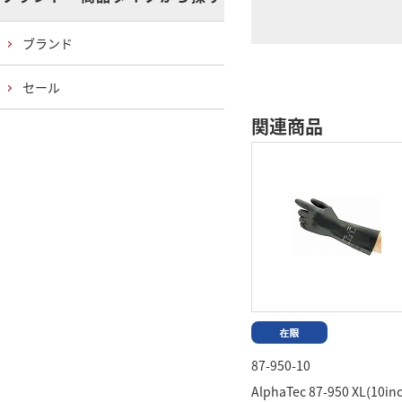
ブランド
セール
関連商品
87-950-10
AlphaTec 87-950 XL(10in