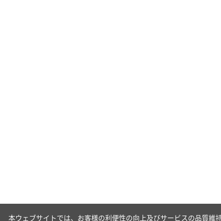
本ウェブサイトでは、お客様の利便性の向上及びサービスの品質維持