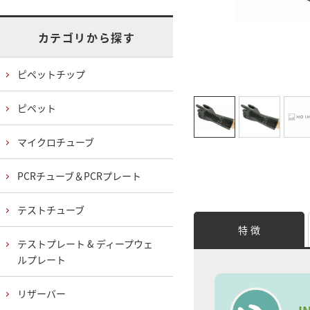
カテゴリから探す
ピペットチップ
ピペット
マイクロチューブ
PCRチューブ＆PCRプレート
テストチューブ
特 徴
テストプレート & ディープウェ
ルプレート
リザーバー