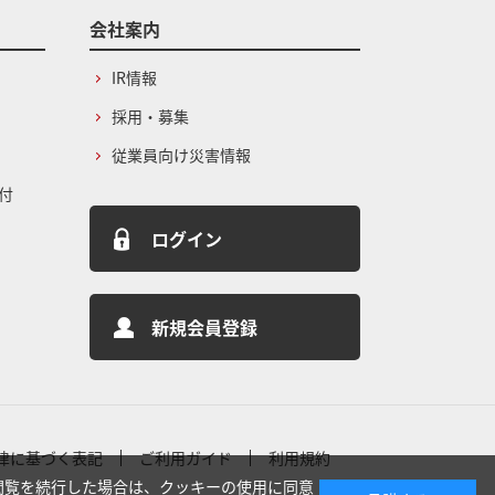
会社案内
IR情報
採用・募集
従業員向け災害情報
付
ログイン
新規会員登録
律に基づく表記
ご利用ガイド
利用規約
閲覧を続行した場合は、クッキーの使用に同意