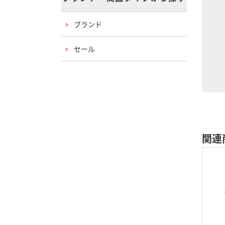
ブランド
セール
関連