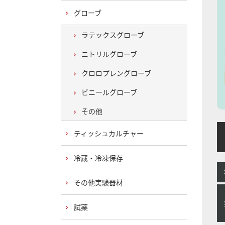
グローブ
ラテックスグローブ
ニトリルグローブ
クロロプレングローブ
ビニールグローブ
その他
ティッシュカルチャー
E
冷蔵・冷凍保存
その他実験器材
試薬