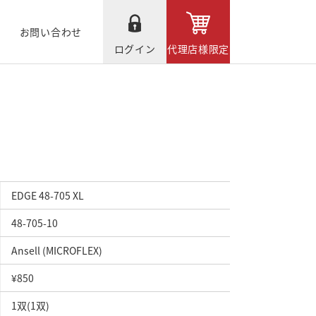
お問い合わせ
ログイン
代理店様限定
EDGE 48-705 XL
48-705-10
Ansell (MICROFLEX)
¥850
1双(1双)