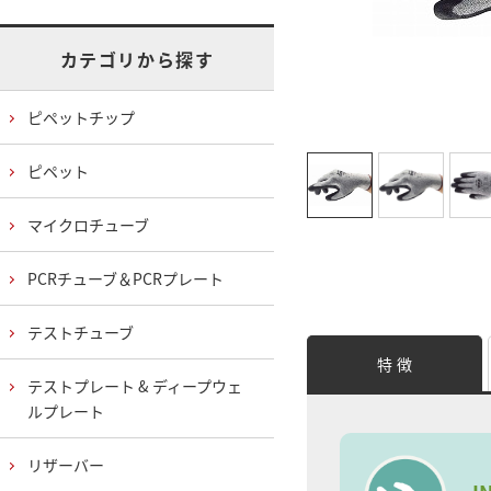
カテゴリから探す
ピペットチップ
ピペット
マイクロチューブ
PCRチューブ＆PCRプレート
テストチューブ
特 徴
テストプレート & ディープウェ
ルプレート
リザーバー