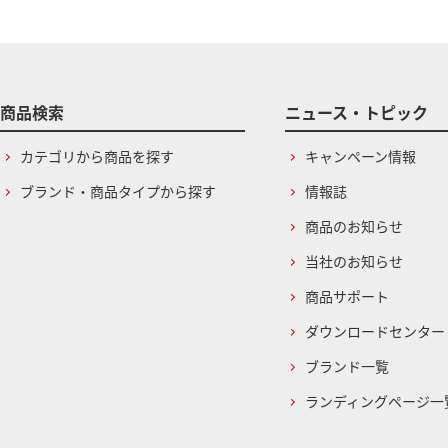
商品検索
ニュース・トピック
カテゴリから商品を探す
キャンペーン情報
ブランド・商品タイプから探す
情報誌
商品のお知らせ
当社のお知らせ
商品サポート
ダウンロードセンター
ブランド一覧
ランディングページ一