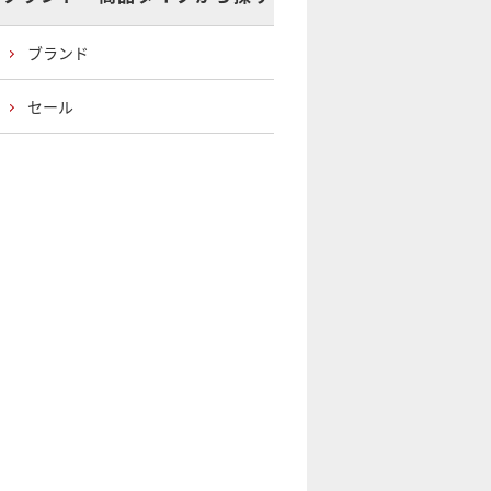
ブランド
セール