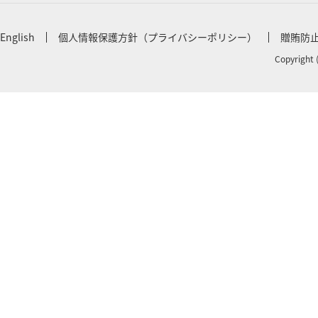
English
個人情報保護方針（プライバシーポリシー）
贈賄防
Copyright 