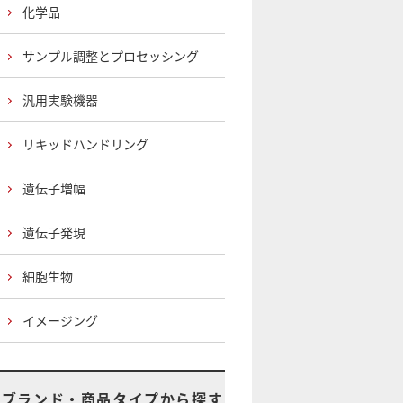
化学品
サンプル調整とプロセッシング
汎用実験機器
リキッドハンドリング
遺伝子増幅
遺伝子発現
細胞生物
イメージング
ブランド・商品タイプから探す