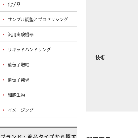
化学品
サンプル調整とプロセッシング
汎用実験機器
リキッドハンドリング
技術
遺伝子増幅
遺伝子発現
細胞生物
イメージング
ブランド・商品タイプから探す