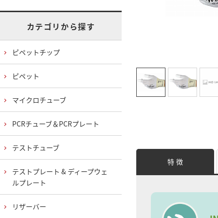
カテゴリから探す
ピペットチップ
ピペット
マイクロチューブ
PCRチューブ＆PCRプレート
テストチューブ
特 徴
テストプレート & ディープウェ
ルプレート
リザーバー