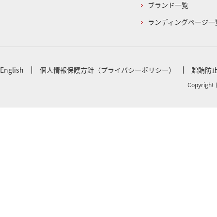
ブランド一覧
ランディングページ一
English
個人情報保護方針（プライバシーポリシー）
贈賄防
Copyright 