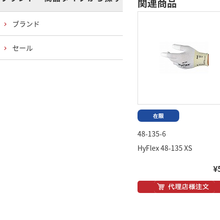
関連商品
ブランド
セール
48-135-6
HyFlex 48-135 XS
¥