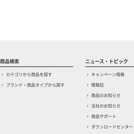
商品検索
ニュース・トピック
カテゴリから商品を探す
キャンペーン情報
ブランド・商品タイプから探す
情報誌
商品のお知らせ
当社のお知らせ
商品サポート
ダウンロードセンター