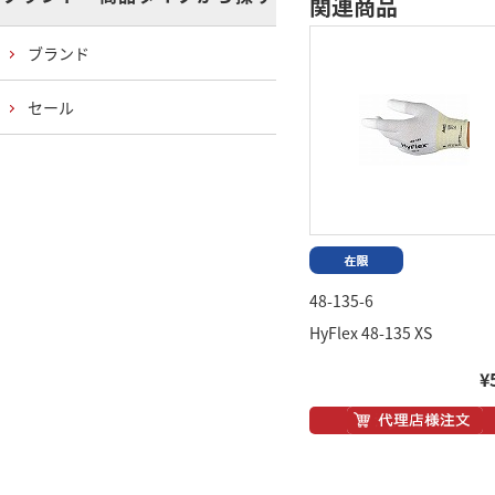
関連商品
ブランド
セール
48-135-6
HyFlex 48-135 XS
¥