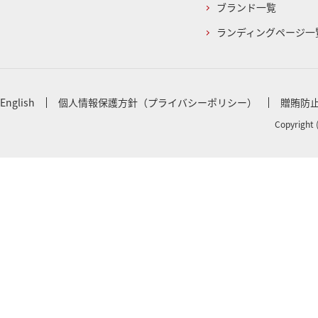
ブランド一覧
ランディングページ一
English
個人情報保護方針（プライバシーポリシー）
贈賄防
Copyright 