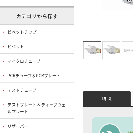
カテゴリから探す
ピペットチップ
ピペット
マイクロチューブ
PCRチューブ＆PCRプレート
テストチューブ
特 徴
テストプレート & ディープウェ
ルプレート
リザーバー