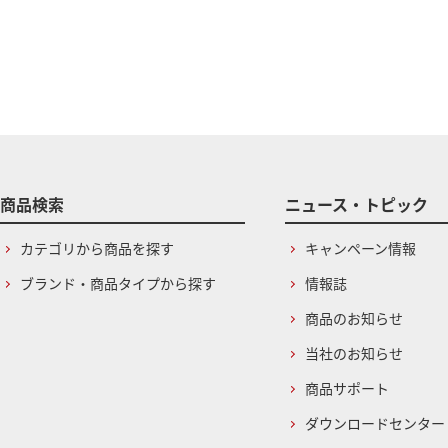
商品検索
ニュース・トピック
カテゴリから商品を探す
キャンペーン情報
ブランド・商品タイプから探す
情報誌
商品のお知らせ
当社のお知らせ
商品サポート
ダウンロードセンター