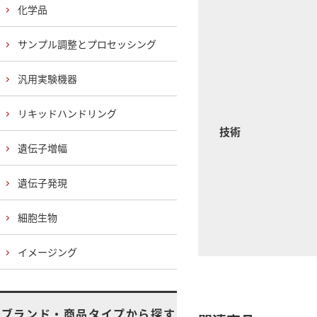
化学品
サンプル調整とプロセッシング
汎用実験機器
リキッドハンドリング
技術
遺伝子増幅
遺伝子発現
細胞生物
イメージング
ブランド・商品タイプから探す