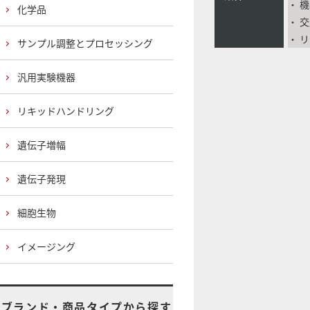
・ 
化学品
・ 
・ 
サンプル調整とプロセッシング
汎用実験機器
リキッドハンドリング
遺伝子増幅
遺伝子発現
細胞生物
イメージング
ブランド・商品タイプから探す