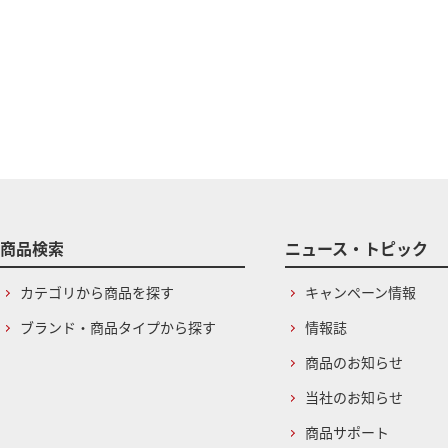
商品検索
ニュース・トピック
カテゴリから商品を探す
キャンペーン情報
ブランド・商品タイプから探す
情報誌
商品のお知らせ
当社のお知らせ
商品サポート