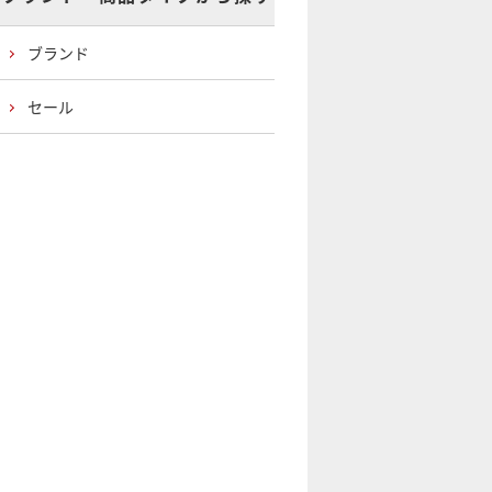
ブランド
セール