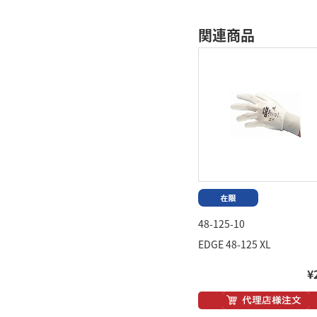
関連商品
48-125-10
EDGE 48-125 XL
¥