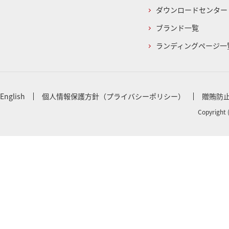
ダウンロードセンター
ブランド一覧
ランディングページ一
English
個人情報保護方針（プライバシーポリシー）
贈賄防
Copyright 