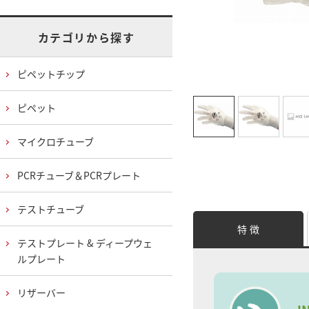
カテゴリから探す
ピペットチップ
ピペット
マイクロチューブ
PCRチューブ＆PCRプレート
テストチューブ
特 徴
テストプレート & ディープウェ
ルプレート
リザーバー