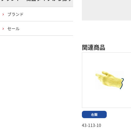
ブランド
セール
関連商品
43-113-10