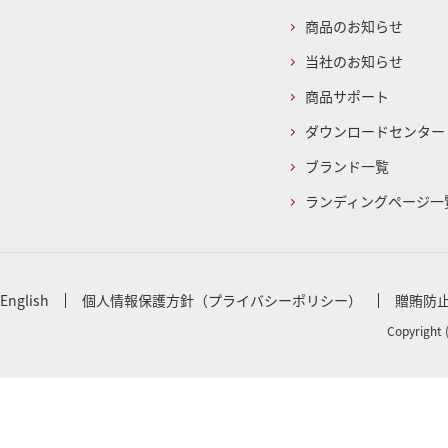
商品のお知らせ
当社のお知らせ
商品サポート
ダウンロードセンター
ブランド一覧
ランディングページ一
English
個人情報保護方針（プライバシーポリシー）
贈賄防
Copyright 