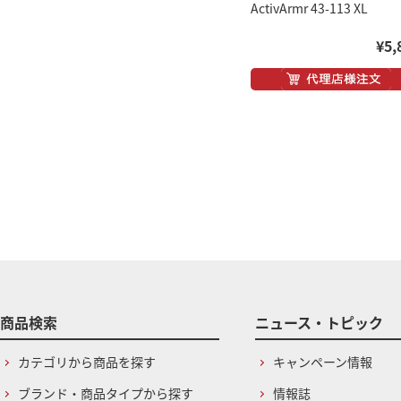
ActivArmr 43-113 XL
¥5,
商品検索
ニュース・トピック
カテゴリから商品を探す
キャンペーン情報
ブランド・商品タイプから探す
情報誌