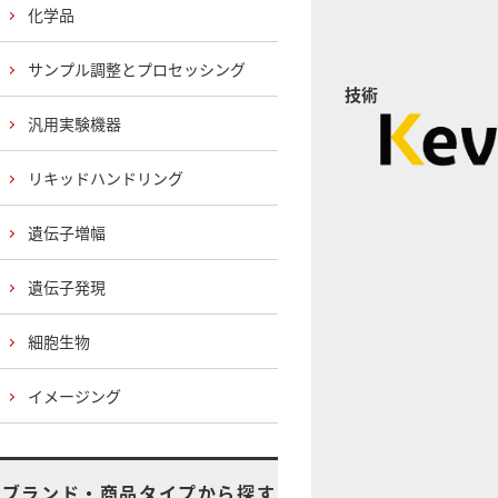
化学品
サンプル調整とプロセッシング
技術
汎用実験機器
リキッドハンドリング
遺伝子増幅
遺伝子発現
細胞生物
イメージング
ブランド・商品タイプから探す