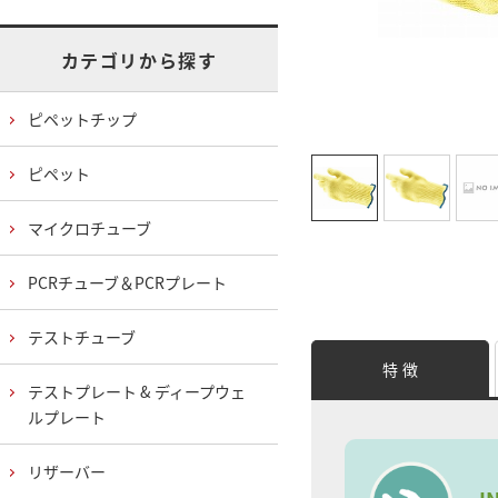
カテゴリから探す
ピペットチップ
ピペット
マイクロチューブ
PCRチューブ＆PCRプレート
テストチューブ
特 徴
テストプレート & ディープウェ
ルプレート
リザーバー