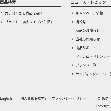
商品検索
ニュース・トピック
カテゴリから商品を探す
キャンペーン情報
ブランド・商品タイプから探す
情報誌
商品のお知らせ
当社のお知らせ
商品サポート
ダウンロードセンター
ブランド一覧
ランディングページ一
English
個人情報保護方針（プライバシーポリシー）
贈賄防
Copyright 