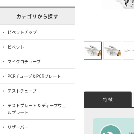
カテゴリから探す
ピペットチップ
ピペット
マイクロチューブ
PCRチューブ＆PCRプレート
テストチューブ
特 徴
テストプレート & ディープウェ
ルプレート
リザーバー