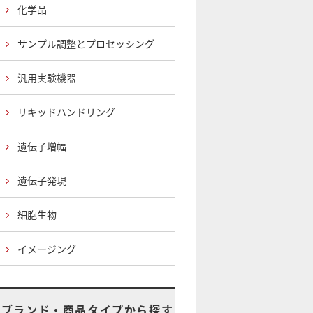
化学品
サンプル調整とプロセッシング
汎用実験機器
リキッドハンドリング
遺伝子増幅
遺伝子発現
細胞生物
イメージング
ブランド・商品タイプから探す