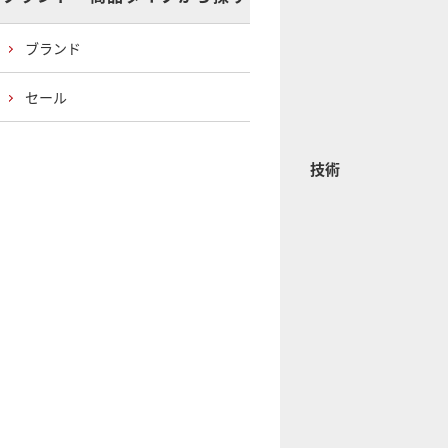
ブランド
セール
技術