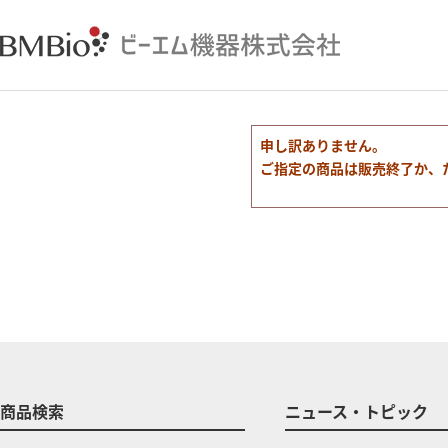
申し訳ありません。
ご指定の商品は販売終了か、
商品検索
ニュース・トピック