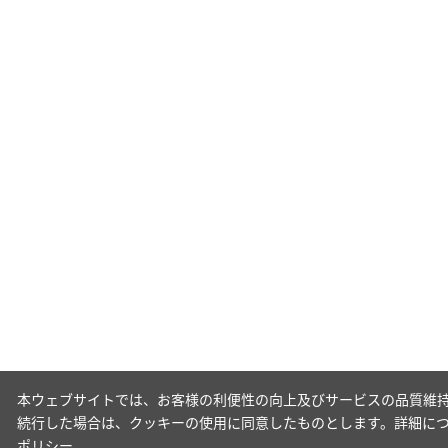
本ウェブサイトでは、お客様の利便性の向上及びサービスの品質維持
続行した場合は、クッキーの使用に同意したものとします。詳細に
ポリシー