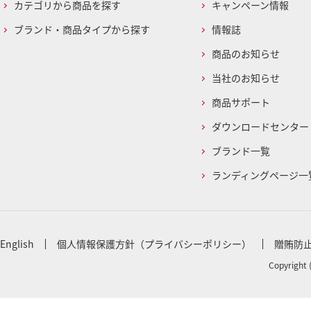
カテゴリから商品を探す
キャンペーン情報
ブランド・商品タイプから探す
情報誌
商品のお知らせ
当社のお知らせ
商品サポート
ダウンロードセンター
ブランド一覧
ランディングページ一
English
個人情報保護方針（プライバシーポリシー）
贈賄防
Copyright 