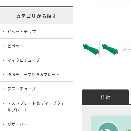
カテゴリから探す
ピペットチップ
ピペット
マイクロチューブ
PCRチューブ＆PCRプレート
テストチューブ
特 徴
テストプレート & ディープウェ
ルプレート
リザーバー