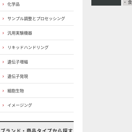
・ 
化学品
サンプル調整とプロセッシング
汎用実験機器
リキッドハンドリング
遺伝子増幅
遺伝子発現
細胞生物
イメージング
ブランド・商品タイプから探す