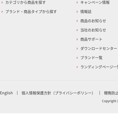
カテゴリから商品を探す
キャンペーン情報
ブランド・商品タイプから探す
情報誌
商品のお知らせ
当社のお知らせ
商品サポート
ダウンロードセンター
ブランド一覧
ランディングページ一
English
個人情報保護方針（プライバシーポリシー）
贈賄防
Copyright 