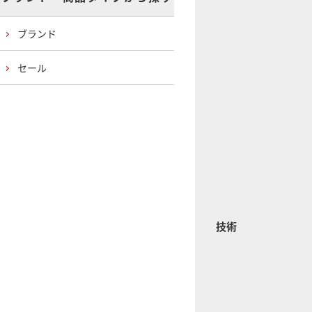
ブランド
セール
技術