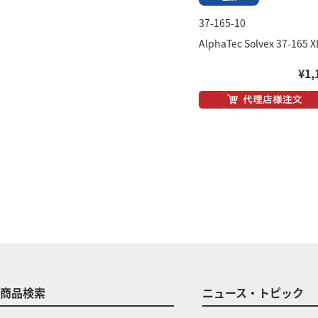
37-165-10
AlphaTec Solvex 37-165 X
¥1,
商品検索
ニュース・トピック