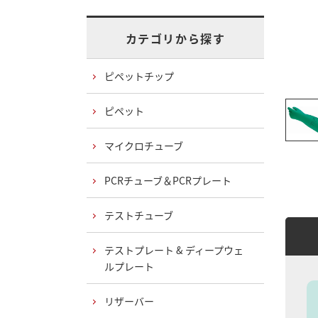
カテゴリから探す
ピペットチップ
ピペット
マイクロチューブ
PCRチューブ＆PCRプレート
テストチューブ
テストプレート & ディープウェ
ルプレート
リザーバー