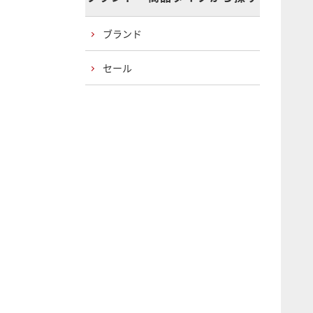
ブランド
セール