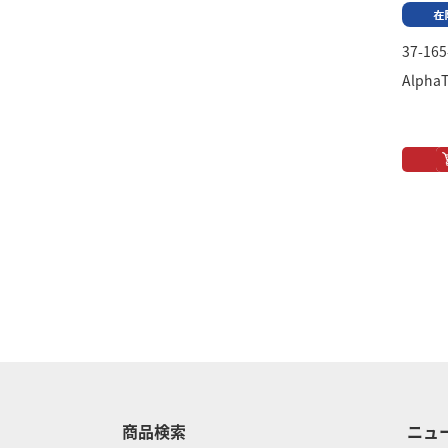
37-165
AlphaT
商品検索
ニュ