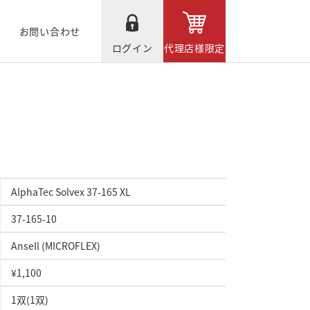
お問い合わせ
ログイン
代理店様限定
AlphaTec Solvex 37-165 XL
37-165-10
Ansell (MICROFLEX)
¥1,100
1双(1双)