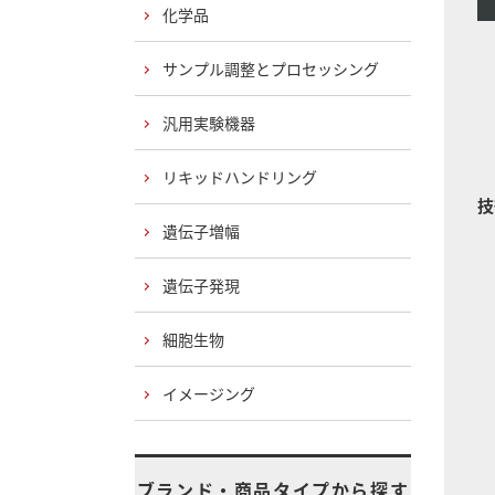
化学品
サンプル調整とプロセッシング
汎用実験機器
リキッドハンドリング
技
遺伝子増幅
遺伝子発現
細胞生物
イメージング
ブランド・商品タイプから探す