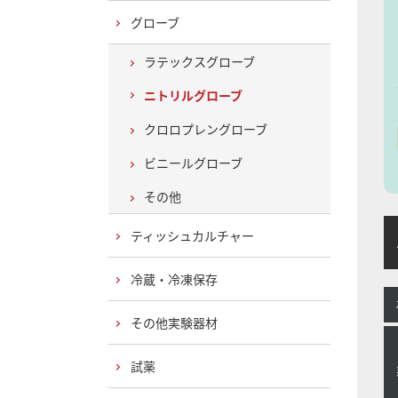
グローブ
ラテックスグローブ
ニトリルグローブ
クロロプレングローブ
ビニールグローブ
その他
ティッシュカルチャー
A
冷蔵・冷凍保存
その他実験器材
試薬