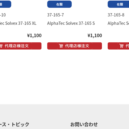
-10
37-165-7
37-165-8
ec Solvex 37-165 XL
AlphaTec Solvex 37-165 S
AlphaTec S
¥1,100
¥1,100
ース・トピック
お問い合わせ