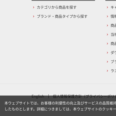
カテゴリから商品を探す
キ
ブランド・商品タイプから探す
情
商
当
商
ダ
ブ
ラ
English
個人情報保護方針（プライバシーポリ
本ウェブサイトでは、お客様の利便性の向上及びサービスの品質維持
したものとします。詳細につきましては、本ウェブサイトのクッキ