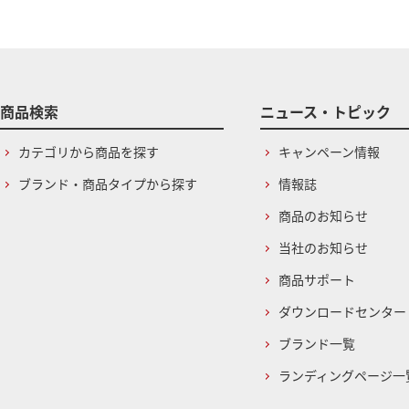
商品検索
ニュース・トピック
カテゴリから商品を探す
キャンペーン情報
ブランド・商品タイプから探す
情報誌
商品のお知らせ
当社のお知らせ
商品サポート
ダウンロードセンター
ブランド一覧
ランディングページ一