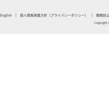
English
個人情報保護方針（プライバシーポリシー）
贈賄防
Copyright 