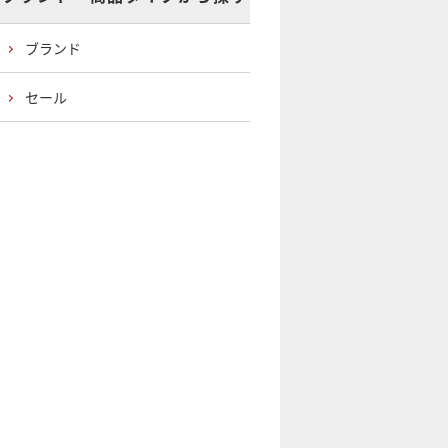
ブランド
セール