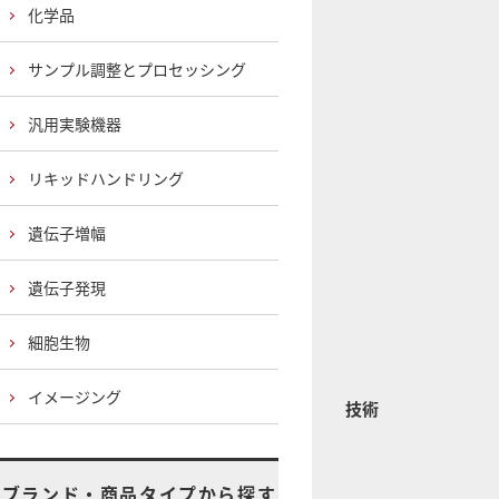
化学品
サンプル調整とプロセッシング
汎用実験機器
リキッドハンドリング
遺伝子増幅
遺伝子発現
細胞生物
イメージング
技術
ブランド・商品タイプから探す