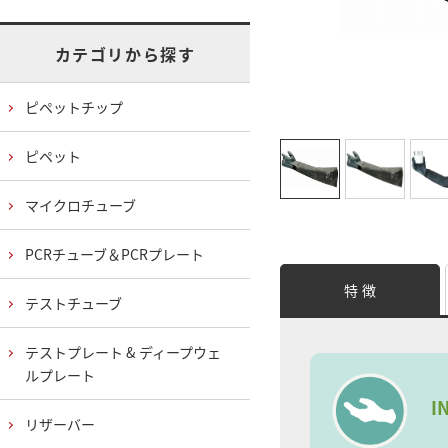
カテゴリから探す
ピペットチップ
ピペット
マイクロチューブ
PCRチューブ＆PCRプレート
特 徴
テストチューブ
テストプレート & ディープウェ
ルプレート
I
リザーバー