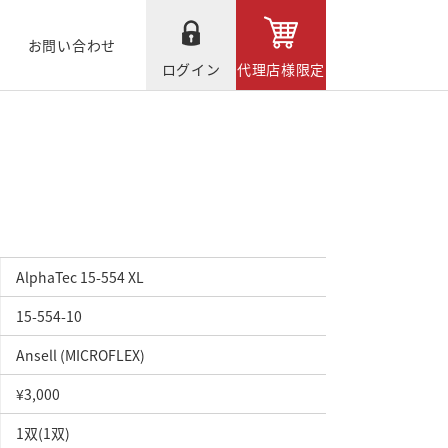
お問い合わせ
ログイン
代理店様限定
AlphaTec 15-554 XL
15-554-10
Ansell (MICROFLEX)
¥3,000
1双(1双)