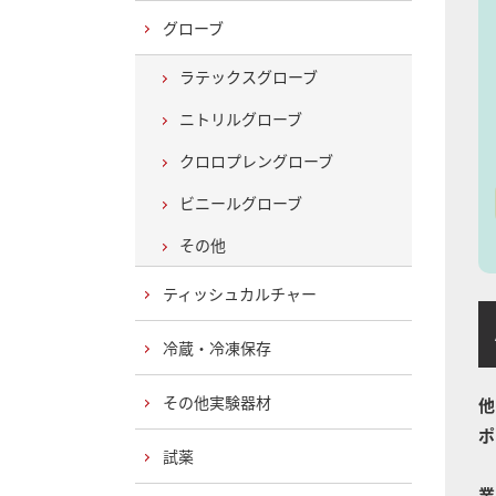
グローブ
ラテックスグローブ
ニトリルグローブ
クロロプレングローブ
ビニールグローブ
その他
ティッシュカルチャー
A
冷蔵・冷凍保存
その他実験器材
他
ポ
試薬
業