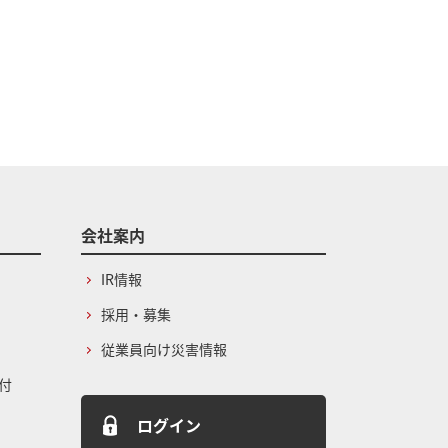
会社案内
IR情報
採用・募集
従業員向け災害情報
付
ログイン