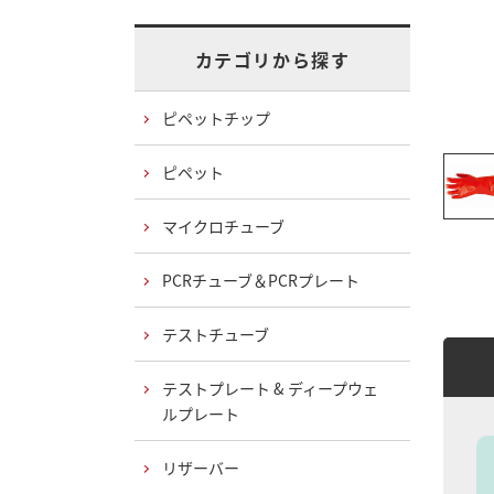
カテゴリから探す
ピペットチップ
ピペット
マイクロチューブ
PCRチューブ＆PCRプレート
テストチューブ
テストプレート & ディープウェ
ルプレート
リザーバー