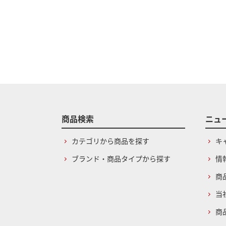
商品検索
ニュ
カテゴリから商品を探す
キ
ブランド・商品タイプから探す
情
商
当
商