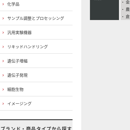
・ 
化学品
・ 
・ 
サンプル調整とプロセッシング
汎用実験機器
リキッドハンドリング
遺伝子増幅
遺伝子発現
細胞生物
イメージング
ブランド・商品タイプから探す