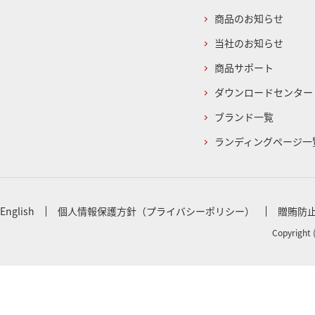
商品のお知らせ
当社のお知らせ
商品サポート
ダウンロードセンター
ブランド一覧
ランディングページ一
English
個人情報保護方針（プライバシーポリシー）
贈賄防
Copyright 