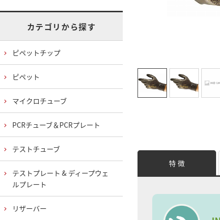
カテゴリから探す
ピペットチップ
ピペット
マイクロチューブ
PCRチューブ＆PCRプレート
テストチューブ
特 徴
テストプレート & ディープウェ
ルプレート
リザーバー