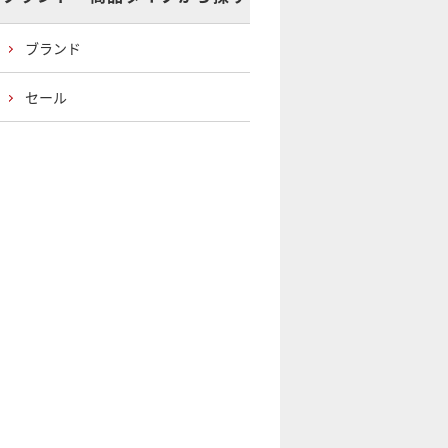
ブランド
セール