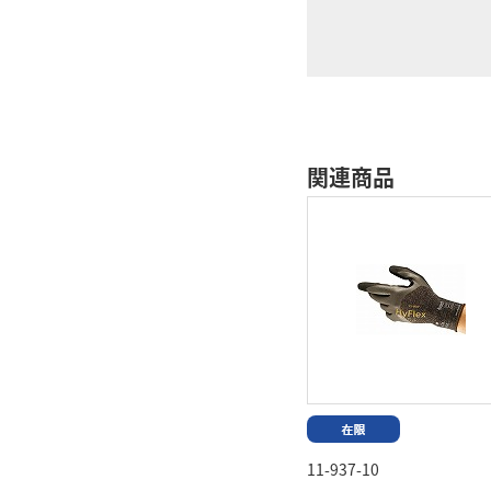
関連商品
11-937-10