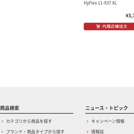
HyFlex 11-937 XL
¥3,
商品検索
ニュース・トピック
カテゴリから商品を探す
キャンペーン情報
ブランド・商品タイプから探す
情報誌