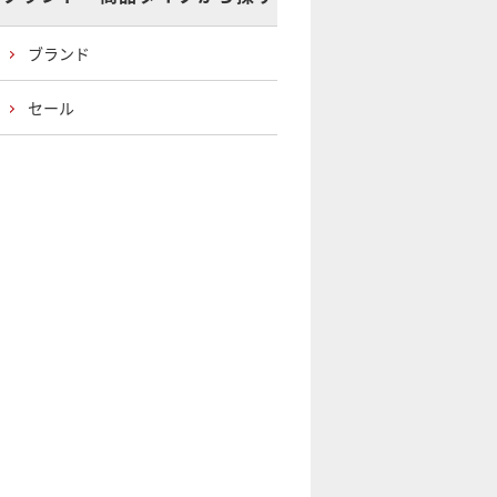
ブランド
セール