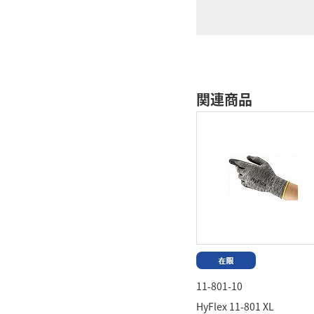
関連商品
11-801-10
HyFlex 11-801 XL