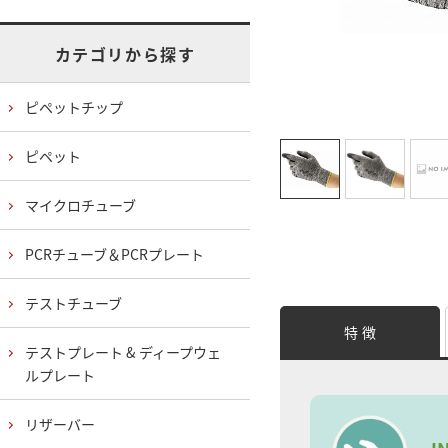
カテゴリから探す
ピペットチップ
ピペット
マイクロチューブ
PCRチューブ＆PCRプレート
テストチューブ
特 徴
テストプレート & ディープウェ
ルプレート
リザーバー