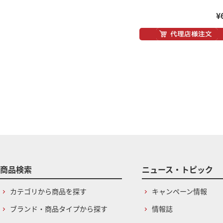
¥
商品検索
ニュース・トピック
カテゴリから商品を探す
キャンペーン情報
ブランド・商品タイプから探す
情報誌