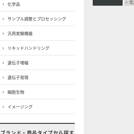
・ 
化学品
サンプル調整とプロセッシング
汎用実験機器
リキッドハンドリング
遺伝子増幅
遺伝子発現
細胞生物
イメージング
ブランド・商品タイプから探す