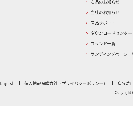
商品のお知らせ
当社のお知らせ
商品サポート
ダウンロードセンター
ブランド一覧
ランディングページ一
English
個人情報保護方針（プライバシーポリシー）
贈賄防
Copyright 