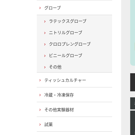
グローブ
ラテックスグローブ
ニトリルグローブ
クロロプレングローブ
ビニールグローブ
その他
ティッシュカルチャー
H
冷蔵・冷凍保存
その他実験器材
試薬