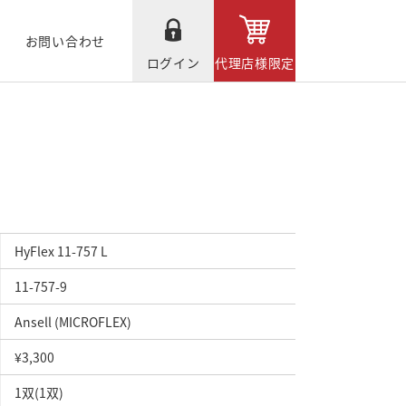
お問い合わせ
ログイン
代理店様限定
HyFlex 11-757 L
11-757-9
Ansell (MICROFLEX)
¥3,300
1双(1双)