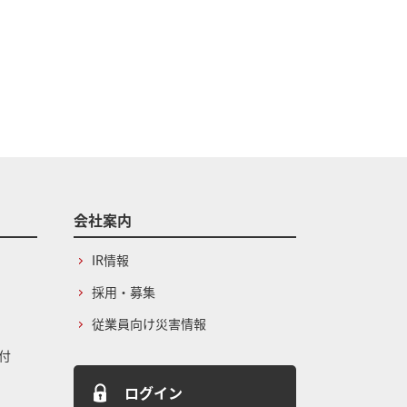
会社案内
IR情報
採用・募集
従業員向け災害情報
付
ログイン