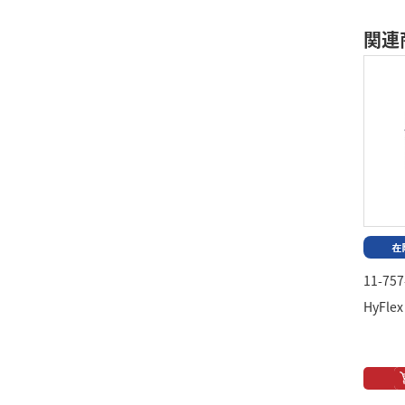
関連
11-757
HyFlex