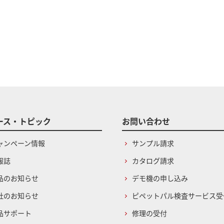
ース・トピック
お問い合わせ
ャンペーン情報
サンプル請求
報誌
カタログ請求
品のお知らせ
デモ機の申し込み
社のお知らせ
ピペットパル検査サービス受
品サポート
修理の受付