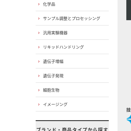
化学品
サンプル調整とプロセッシング
汎用実験機器
リキッドハンドリング
遺伝子増幅
遺伝子発現
細胞生物
イメージング
技
ブランド・商品タイプから探す