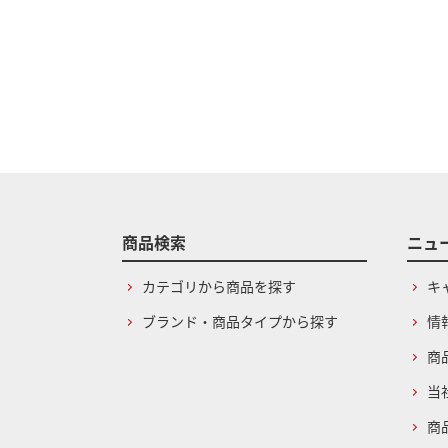
商品検索
ニュ
カテゴリから商品を探す
キ
ブランド・商品タイプから探す
情
商
当
商