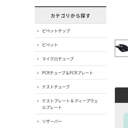
カテゴリから探す
ピペットチップ
ピペット
マイクロチューブ
PCRチューブ＆PCRプレート
テストチューブ
テストプレート & ディープウェ
ルプレート
リザーバー