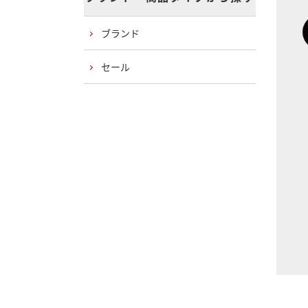
ブランド
セール