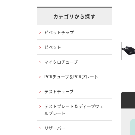
カテゴリから探す
ピペットチップ
ピペット
マイクロチューブ
PCRチューブ＆PCRプレート
テストチューブ
テストプレート & ディープウェ
ルプレート
リザーバー