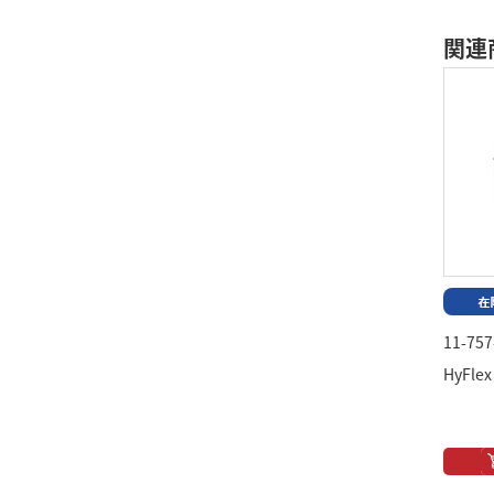
関連
11-757
HyFlex