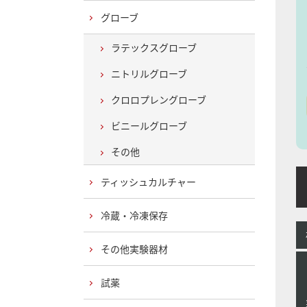
グローブ
ラテックスグローブ
ニトリルグローブ
クロロプレングローブ
ビニールグローブ
その他
ティッシュカルチャー
H
冷蔵・冷凍保存
その他実験器材
試薬