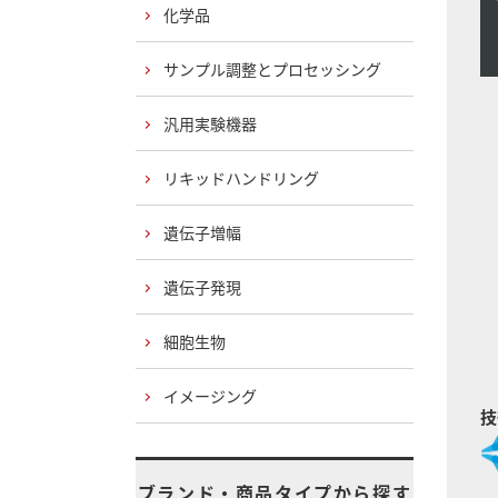
化学品
サンプル調整とプロセッシング
汎用実験機器
リキッドハンドリング
遺伝子増幅
遺伝子発現
細胞生物
イメージング
技
ブランド・商品タイプから探す