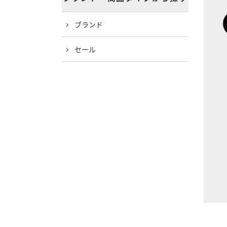
ブランド
セール