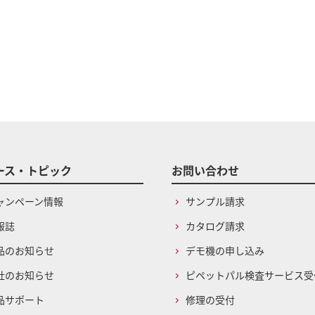
ース・トピック
お問い合わせ
ャンペーン情報
サンプル請求
報誌
カタログ請求
品のお知らせ
デモ機の申し込み
社のお知らせ
ピペットパル検査サービス受
品サポート
修理の受付