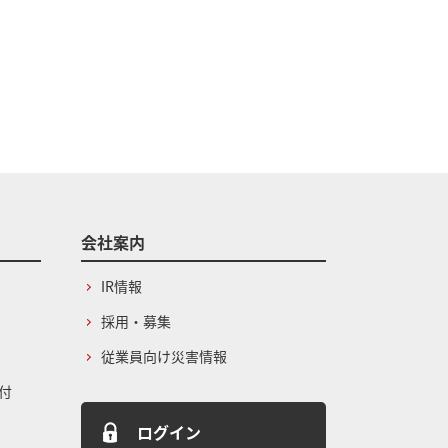
会社案内
IR情報
採用・募集
従業員向け災害情報
付
ログイン