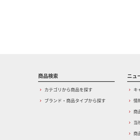
商品検索
ニュ
カテゴリから商品を探す
キ
ブランド・商品タイプから探す
情
商
当
商