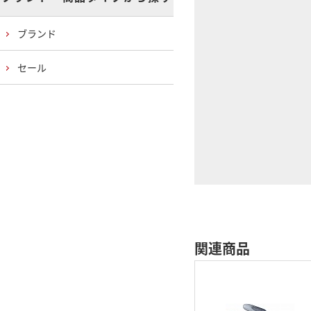
ブランド
セール
関連商品