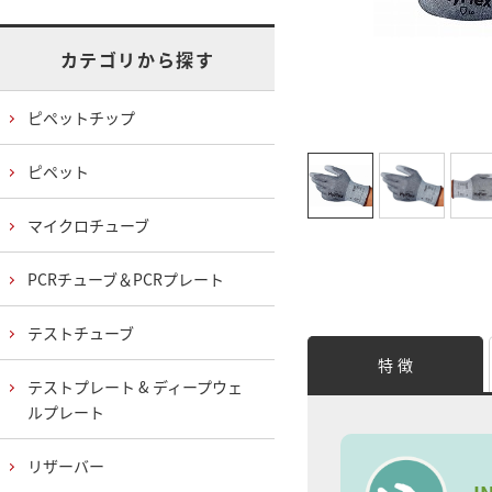
カテゴリから探す
ピペットチップ
ピペット
マイクロチューブ
PCRチューブ＆PCRプレート
テストチューブ
特 徴
テストプレート & ディープウェ
ルプレート
リザーバー