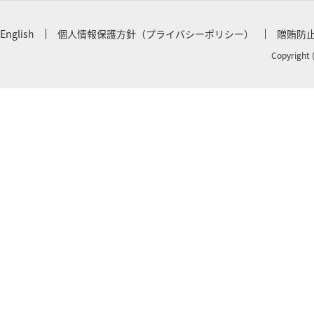
English
個人情報保護方針（プライバシーポリシー）
贈賄防
Copyright 