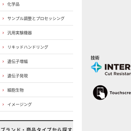
化学品
サンプル調整とプロセッシング
汎用実験機器
リキッドハンドリング
技術
遺伝子増幅
遺伝子発現
細胞生物
イメージング
ブランド・商品タイプから探す