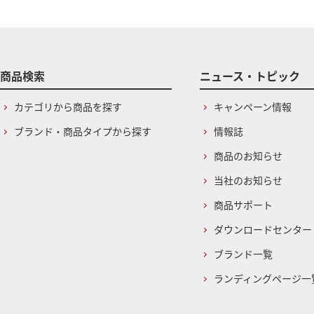
商品検索
ニュース・トピック
カテゴリから商品を探す
キャンペーン情報
ブランド・商品タイプから探す
情報誌
商品のお知らせ
当社のお知らせ
商品サポート
ダウンロードセンター
ブランド一覧
ランディングページ一