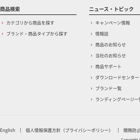
商品検索
ニュース・トピック
カテゴリから商品を探す
キャンペーン情報
ブランド・商品タイプから探す
情報誌
商品のお知らせ
当社のお知らせ
商品サポート
ダウンロードセンター
ブランド一覧
ランディングページ一
English
個人情報保護方針（プライバシーポリシー）
贈賄防
Copyright 