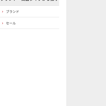
ブランド
セール