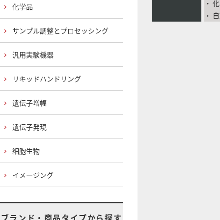
・ 
化学品
・ 
サンプル調整とプロセッシング
汎用実験機器
リキッドハンドリング
遺伝子増幅
遺伝子発現
細胞生物
イメージング
ブランド・商品タイプから探す