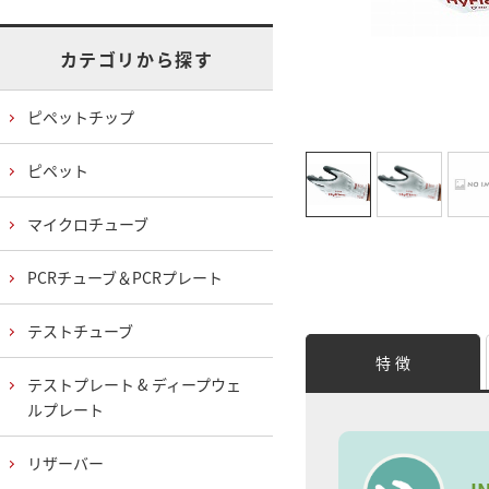
カテゴリから探す
ピペットチップ
ピペット
マイクロチューブ
PCRチューブ＆PCRプレート
テストチューブ
特 徴
テストプレート & ディープウェ
ルプレート
リザーバー