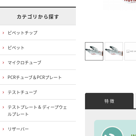
カテゴリから探す
ピペットチップ
ピペット
マイクロチューブ
PCRチューブ＆PCRプレート
テストチューブ
特 徴
テストプレート & ディープウェ
ルプレート
リザーバー