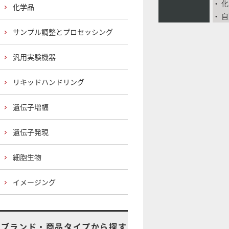
・ 
化学品
・ 
サンプル調整とプロセッシング
汎用実験機器
リキッドハンドリング
遺伝子増幅
遺伝子発現
細胞生物
イメージング
ブランド・商品タイプから探す