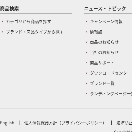
商品検索
ニュース・トピック
カテゴリから商品を探す
キャンペーン情報
ブランド・商品タイプから探す
情報誌
商品のお知らせ
当社のお知らせ
商品サポート
ダウンロードセンター
ブランド一覧
ランディングページ一
English
個人情報保護方針（プライバシーポリシー）
贈賄防
Copyright 