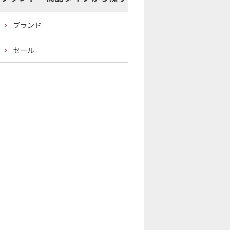
ブランド
セール