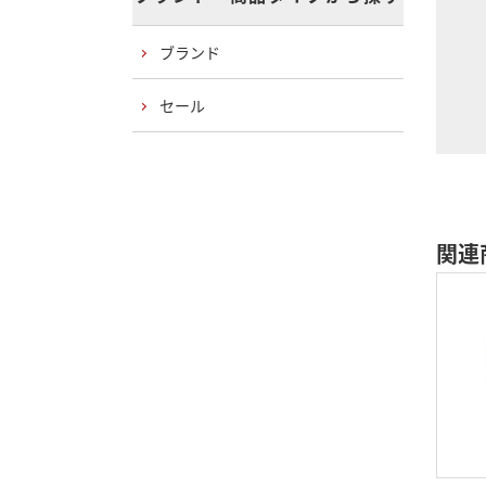
ブランド
セール
関連