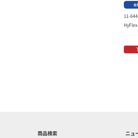
11-644
HyFlex
商品検索
ニュ