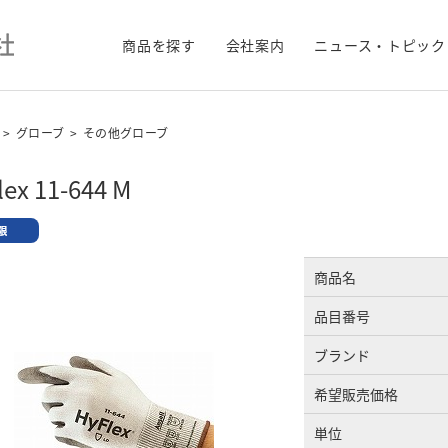
商品を探す
会社案内
ニュース・トピック
>
グローブ
>
その他グローブ
lex 11-644 M
商品名
品目番号
ブランド
希望販売価格
単位