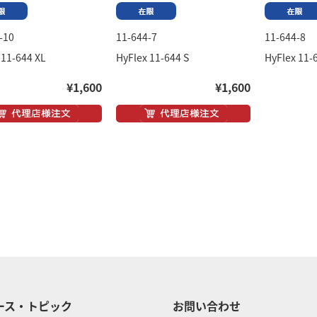
-10
11-644-7
11-644-8
 11-644 XL
HyFlex 11-644 S
HyFlex 11-
¥1,600
¥1,600
ース・トピック
お問い合わせ