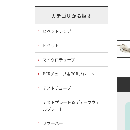
カテゴリから探す
ピペットチップ
ピペット
マイクロチューブ
PCRチューブ＆PCRプレート
テストチューブ
テストプレート & ディープウェ
ルプレート
リザーバー