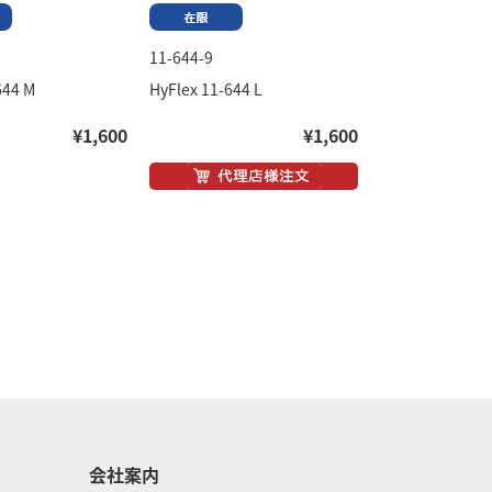
11-644-9
644 M
HyFlex 11-644 L
¥1,600
¥1,600
会社案内