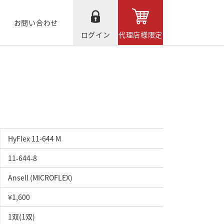
お問い合わせ
ログイン
代理店様限定
HyFlex 11-644 M
11-644-8
Ansell (MICROFLEX)
¥1,600
1双(1双)