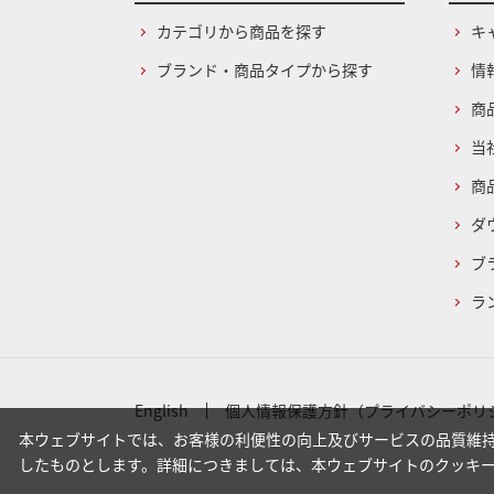
カテゴリから商品を探す
キ
ブランド・商品タイプから探す
情
商
当
商
ダ
ブ
ラ
English
個人情報保護方針（プライバシーポリ
本ウェブサイトでは、お客様の利便性の向上及びサービスの品質維持
したものとします。詳細につきましては、本ウェブサイトのクッキ