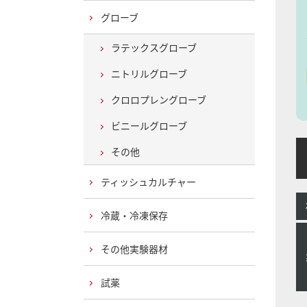
グローブ
ラテックスグローブ
ニトリルグローブ
クロロプレングローブ
ビニールグローブ
その他
H
ティッシュカルチャー
冷蔵・冷凍保存
その他実験器材
試薬