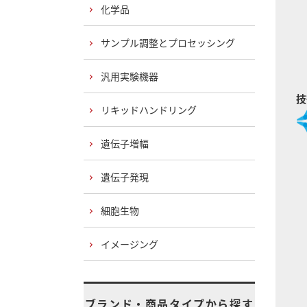
化学品
サンプル調整とプロセッシング
汎用実験機器
技
リキッドハンドリング
遺伝子増幅
遺伝子発現
細胞生物
イメージング
ブランド・商品タイプから探す