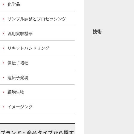
化学品
サンプル調整とプロセッシング
技術
汎用実験機器
リキッドハンドリング
遺伝子増幅
遺伝子発現
細胞生物
イメージング
ブランド・商品タイプから探す