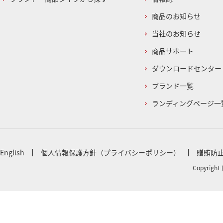
商品のお知らせ
当社のお知らせ
商品サポート
ダウンロードセンター
ブランド一覧
ランディングページ一
English
個人情報保護方針（プライバシーポリシー）
贈賄防
Copyright 