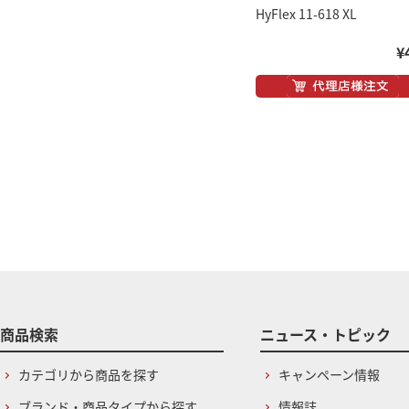
HyFlex 11-618 XL
¥
商品検索
ニュース・トピック
カテゴリから商品を探す
キャンペーン情報
ブランド・商品タイプから探す
情報誌