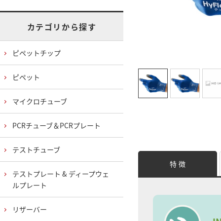
カテゴリから探す
ピペットチップ
ピペット
マイクロチューブ
PCRチューブ＆PCRプレート
テストチューブ
特 徴
テストプレート & ディープウェ
ルプレート
リザーバー