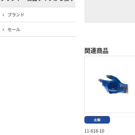
ブランド
セール
関連商品
11-618-10