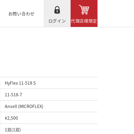
お問い合わせ
ログイン
代理店様限定
HyFlex 11-518 S
11-518-7
Ansell (MICROFLEX)
¥2,500
1双(1双)