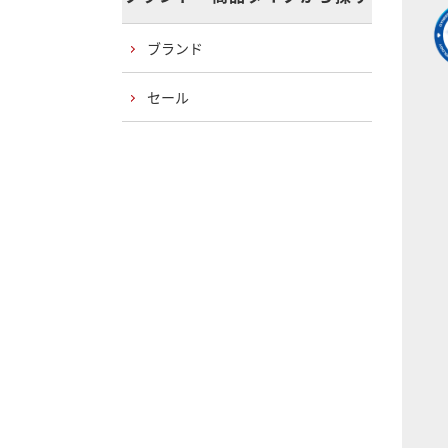
ブランド
セール