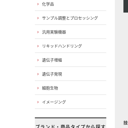
化学品
サンプル調整とプロセッシング
汎用実験機器
リキッドハンドリング
遺伝子増幅
遺伝子発現
細胞生物
イメージング
技
ブランド・商品タイプから探す