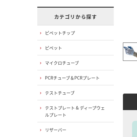
カテゴリから探す
ピペットチップ
ピペット
マイクロチューブ
PCRチューブ＆PCRプレート
テストチューブ
テストプレート & ディープウェ
ルプレート
リザーバー