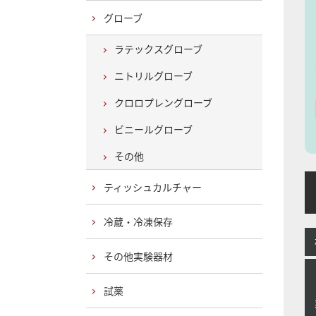
グローブ
ラテックスグローブ
ニトリルグローブ
クロロプレングローブ
ビニールグローブ
その他
ティッシュカルチャー
H
冷蔵・冷凍保存
その他実験器材
試薬