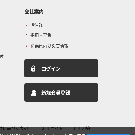
会社案内
IR情報
採用・募集
従業員向け災害情報
付
ログイン
新規会員登録
律に基づく表記
ご利用ガイド
利用規約