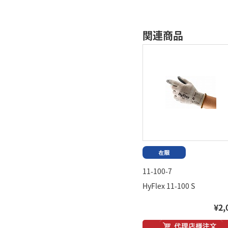
関連商品
11-100-7
HyFlex 11-100 S
¥2,