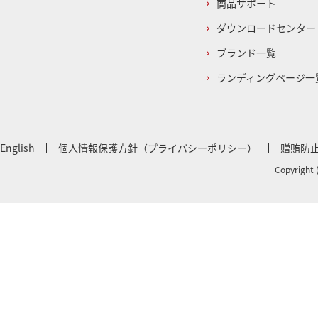
商品サポート
ダウンロードセンター
ブランド一覧
ランディングページ一
English
個人情報保護方針（プライバシーポリシー）
贈賄防
Copyright 