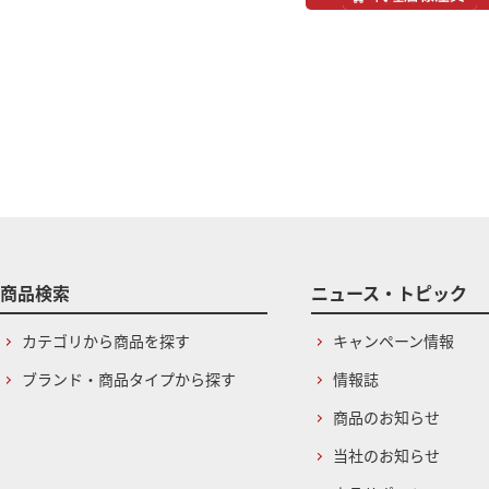
商品検索
ニュース・トピック
カテゴリから商品を探す
キャンペーン情報
ブランド・商品タイプから探す
情報誌
商品のお知らせ
当社のお知らせ