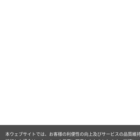
本ウェブサイトでは、お客様の利便性の向上及びサービスの品質維持