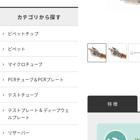
カテゴリから探す
ピペットチップ
ピペット
マイクロチューブ
PCRチューブ＆PCRプレート
テストチューブ
特 徴
テストプレート & ディープウェ
ルプレート
リザーバー