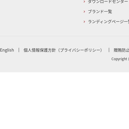
ダウンロードセンター
ブランド一覧
ランディングページ一
English
個人情報保護方針（プライバシーポリシー）
贈賄防
Copyright 