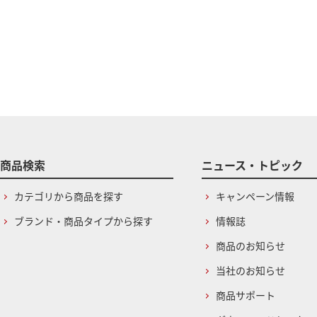
商品検索
ニュース・トピック
カテゴリから商品を探す
キャンペーン情報
ブランド・商品タイプから探す
情報誌
商品のお知らせ
当社のお知らせ
商品サポート