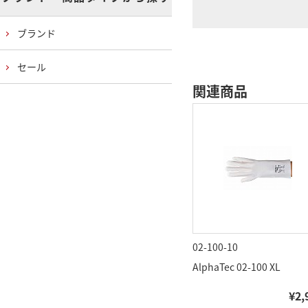
ブランド
セール
関連商品
02-100-10
AlphaTec 02-100 XL
¥2,