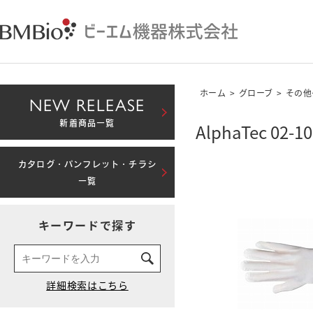
ホーム
>
グローブ
>
その他
NEW RELEASE
新着商品一覧
AlphaTec 02-10
カタログ・パンフレット・チラシ
一覧
キーワードで探す