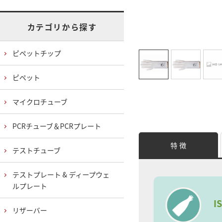
カテゴリから探す
ピペットチップ
ピペット
マイクロチューブ
PCRチューブ＆PCRプレート
特 徴
テストチューブ
テストプレート & ディープウェ
ルプレート
I
リザーバー