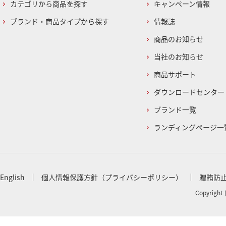
カテゴリから商品を探す
キャンペーン情報
ブランド・商品タイプから探す
情報誌
商品のお知らせ
当社のお知らせ
商品サポート
ダウンロードセンター
ブランド一覧
ランディングページ一
English
個人情報保護方針（プライバシーポリシー）
贈賄防
Copyright 