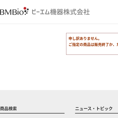
申し訳ありません。
ご指定の商品は販売終了か、
商品検索
ニュース・トピック