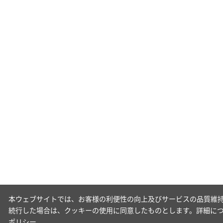
本ウェブサイトでは、お客様の利便性の向上及びサービスの品質維持
続行した場合は、クッキーの使用に同意したものとします。詳細に
ポリシー